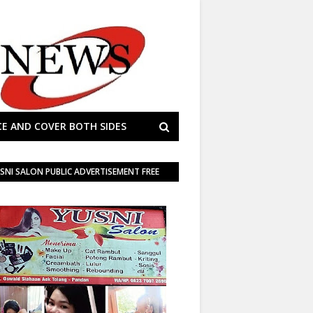
E AND COVER BOTH SIDES
SNI SALON PUBLIC ADVERTISEMENT FREE