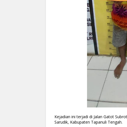
Kejadian ini terjadi di Jalan Gatot Su
Sarudik, Kabupaten Tapanuli Tengah.