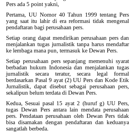
Pers ada 5 point yakni,
Pertama, UU Nomor 40 Tahun 1999 tentang Pers
yang saat itu lahir di era reformasi tidak mengenal
pendaftaran bagi perusahaan pers.
Setiap orang dapat mendirikan perusahaan pers dan
menjalankan tugas jurnalistik tanpa harus mendaftar
ke lembaga mana pun, termasuk ke Dewan Pers.
Setiap perusahaan pers sepanjang memenuhi syarat
berbadan hukum Indonesia dan menjalankan tugas
jurnalistik secara teratur, secara legal formal
berdasarkan Pasal 9 ayat (2) UU Pers dan Kode Etik
Jurnalistik, dapat disebut sebagai perusahaan pers,
sekalipun belum terdata di Dewan Pers.
Kedua, Sesuai pasal 15 ayat 2 (huruf g) UU Pers,
tugas Dewan Pers antara lain mendata perusahaan
pers. Pendataan perusahaan oleh Dewan Pers tidak
bisa disamakan dengan pendaftaran dan keduanya
sangatlah berbeda.