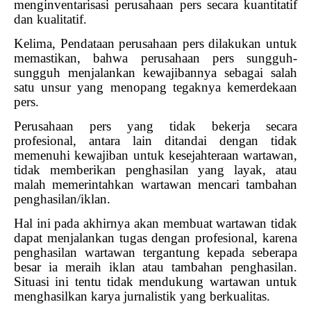
menginventarisasi perusahaan pers secara kuantitatif
dan kualitatif.
Kelima, Pendataan perusahaan pers dilakukan untuk
memastikan, bahwa perusahaan pers sungguh-
sungguh menjalankan kewajibannya sebagai salah
satu unsur yang menopang tegaknya kemerdekaan
pers.
Perusahaan pers yang tidak bekerja secara
profesional, antara lain ditandai dengan tidak
memenuhi kewajiban untuk kesejahteraan wartawan,
tidak memberikan penghasilan yang layak, atau
malah memerintahkan wartawan mencari tambahan
penghasilan/iklan.
Hal ini pada akhirnya akan membuat wartawan tidak
dapat menjalankan tugas dengan profesional, karena
penghasilan wartawan tergantung kepada seberapa
besar ia meraih iklan atau tambahan penghasilan.
Situasi ini tentu tidak mendukung wartawan untuk
menghasilkan karya jurnalistik yang berkualitas.