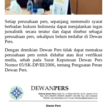
Setiap perusahaan pers, sepanjang memenuhi syarat
berbadan hukum Indonesia dapat menjalankan tugas
jurnalistik secara teratur dan dapat disebut sebagai
perusahaan pers, sekalipun belum terdaftar di Dewan
Pers.
Dengan demikian Dewan Pers tidak dapat memaksa
perusahaan pers untuk didaftar atau ikut verifikasi
media, sebab pada Surat Keputusan Dewan Pers
Nomor 05/SK-DP/III/2006, tentang Penguatan Peran
Dewan Pers.