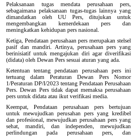
Pelaksanaan tugas mendata perusahaan pers,
sebagaimana pelaksanaan tugas-tugas lainnya yang
dimandatkan oleh UU Pers, ditujukan untuk
mengembangkan kemerdekaan pers dan
meningkatkan kehidupan pers nasional.
Ketiga, Pendataan perusahaan pers merupakan stelsel
pasif dan mandiri. Artinya, perusahaan pers yang
berinisiatif untuk mengajukan diri agar diverifikasi
(didata) oleh Dewan Pers sesuai aturan yang ada.
Ketentuan tentang pendataan perusahaan pers ini
tertuang dalam Peraturan Dewan Pers Nomor
1/Peraturan DP/I/2023 tentang Pendataan Perusahaan
Pers. Dewan Pers tidak dapat memaksa perusahaan
pers untuk didata atau ikut verifikasi media.
Keempat, Pendataan perusahaan pers bertujuan
untuk mewujudkan perusahan pers yang kredibel
dan profesional, mewujudkan perusahaan pers yang
sehat, mandiri, dan independen, mewujudkan
perlindungan pada perusahaan pers, dan