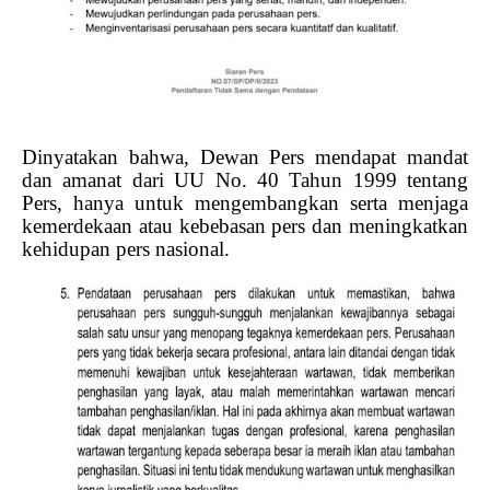
Dinyatakan bahwa, Dewan Pers mendapat mandat
dan amanat dari UU No. 40 Tahun 1999 tentang
Pers, hanya untuk mengembangkan serta menjaga
kemerdekaan atau kebebasan pers dan meningkatkan
kehidupan pers nasional.