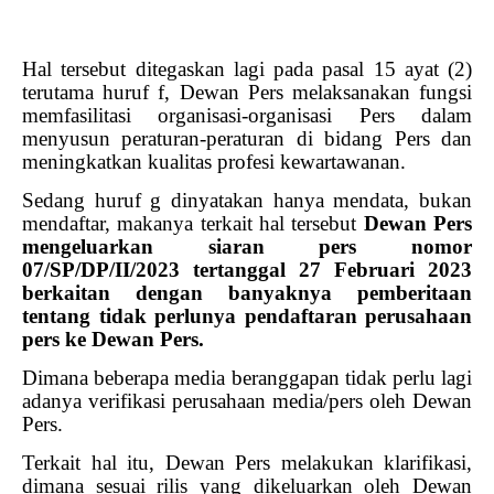
Hal tersebut ditegaskan lagi pada pasal 15 ayat (2)
terutama huruf f, Dewan Pers melaksanakan fungsi
memfasilitasi organisasi-organisasi Pers dalam
menyusun peraturan-peraturan di bidang Pers dan
meningkatkan kualitas profesi kewartawanan.
Sedang huruf g dinyatakan hanya mendata, bukan
mendaftar, makanya terkait hal tersebut
Dewan Pers
mengeluarkan siaran pers nomor
07/SP/DP/II/2023 tertanggal 27 Februari 2023
berkaitan dengan banyaknya pemberitaan
tentang tidak perlunya pendaftaran perusahaan
pers ke Dewan Pers.
Dimana beberapa media beranggapan tidak perlu lagi
adanya verifikasi perusahaan media/pers oleh Dewan
Pers.
Terkait hal itu, Dewan Pers melakukan klarifikasi,
dimana sesuai rilis yang dikeluarkan oleh Dewan