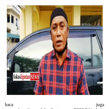
baca juga