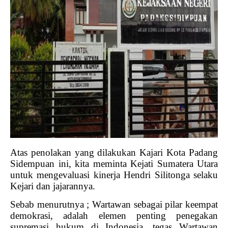
Atas penolakan yang dilakukan Kajari Kota Padang
Sidempuan ini, kita meminta Kejati Sumatera Utara
untuk mengevaluasi kinerja Hendri Silitonga selaku
Kejari dan jajarannya.
Sebab menurutnya ; Wartawan sebagai pilar keempat
demokrasi, adalah elemen penting penegakan
supremasi hukum di Indonesia, tegas Wartawan