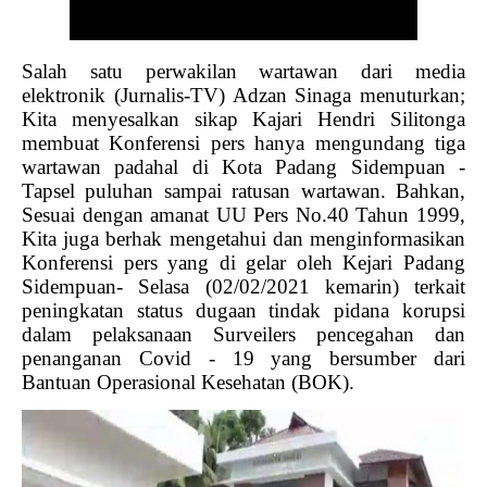
Salah satu perwakilan wartawan dari media
elektronik (Jurnalis-TV) Adzan Sinaga menuturkan;
Kita menyesalkan sikap Kajari Hendri Silitonga
membuat Konferensi pers hanya mengundang tiga
wartawan padahal di Kota Padang Sidempuan -
Tapsel puluhan sampai ratusan wartawan. Bahkan,
Sesuai dengan amanat UU Pers No.40 Tahun 1999,
Kita juga berhak mengetahui dan menginformasikan
Konferensi pers yang di gelar oleh Kejari Padang
Sidempuan- Selasa (02/02/2021 kemarin) terkait
peningkatan status dugaan tindak pidana korupsi
dalam pelaksanaan Surveilers pencegahan dan
penanganan Covid - 19 yang bersumber dari
Bantuan Operasional Kesehatan (BOK).