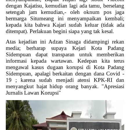
dengan Kajatisu, kemudian lagi ada tamu, berselang
setengah jam kemudian,- oleh oknum pos jaga
bermarga Situmeang ini menyampaikan kembali;
kepada kita bahwa Kajari sudah keluar (tidak ada
ditempat). Perlakuan begini siapa yang tak kesal.
Atas kejadian ini Adzan Sinaga didampingi rekan
media; berharap supaya Kejari Kota Padang
Sidempuan dapat transparan untuk memberikan
informasi kepada wartawan. Kedepan kita terus
mengawal kasus dugaan korupsi di Kota Padang
Sidempuan, apalagi berkaitan dengan dana Covid -
19 ; karena sudah menjadi atensi KPK-RI dan
menyangkut hajat hidup orang banyak. "Apresiasi
Jurnalis Lawan Korupsi"