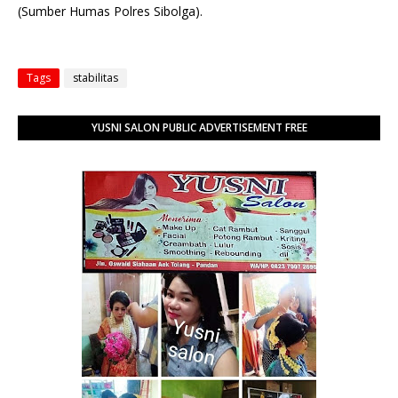
(Sumber Humas Polres Sibolga).
Tags
stabilitas
YUSNI SALON PUBLIC ADVERTISEMENT FREE