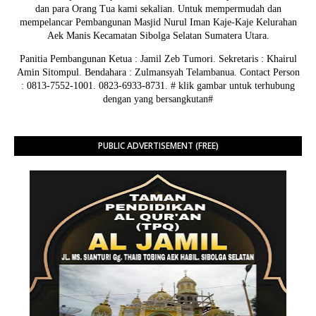
dan para Orang Tua kami sekalian. Untuk mempermudah dan
mempelancar Pembangunan Masjid Nurul Iman Kaje-Kaje Kelurahan
Aek Manis Kecamatan Sibolga Selatan Sumatera Utara.
Panitia Pembangunan Ketua : Jamil Zeb Tumori. Sekretaris : Khairul
Amin Sitompul. Bendahara : Zulmansyah Telambanua.
Contact Person
: 0813-7552-1001. 0823-6933-8731.
# klik gambar untuk terhubung
dengan yang bersangkutan#
PUBLIC ADVERTISEMENT (FREE)