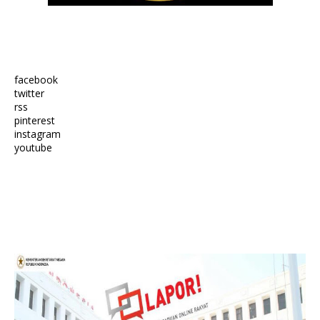
facebook
twitter
rss
pinterest
instagram
youtube