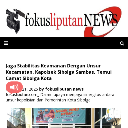
Jaga Stabilitas Keamanan Dengan Unsur
Kecamatan, Kapolsek Sibolga Sambas, Temui
Camat Sibolga Kota
Oktober 21, 2025
by
fokusliputan news
fokusliputan.com_ Dalam upaya menjaga sinergitas antara
unsur kepolisian dan Pemerintah Kota Sibolga