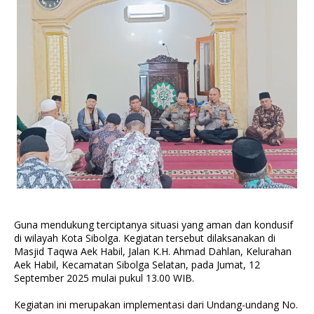
Guna mendukung terciptanya situasi yang aman dan kondusif
di wilayah Kota Sibolga. Kegiatan tersebut dilaksanakan di
Masjid Taqwa Aek Habil, Jalan K.H. Ahmad Dahlan, Kelurahan
Aek Habil, Kecamatan Sibolga Selatan, pada Jumat, 12
September 2025 mulai pukul 13.00 WIB.
Kegiatan ini merupakan implementasi dari Undang-undang No.