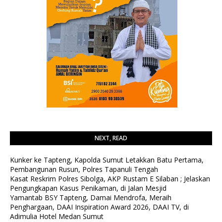
NEXT, READ
Kunker ke Tapteng, Kapolda Sumut Letakkan Batu Pertama,
Pembangunan Rusun, Polres Tapanuli Tengah
Kasat Reskrim Polres Sibolga, AKP Rustam E Silaban ; Jelaskan
Pengungkapan Kasus Penikaman, di Jalan Mesjid
Yamantab BSY Tapteng, Damai Mendrofa, Meraih
Penghargaan, DAAI Inspiration Award 2026, DAAI TV, di
Adimulia Hotel Medan Sumut