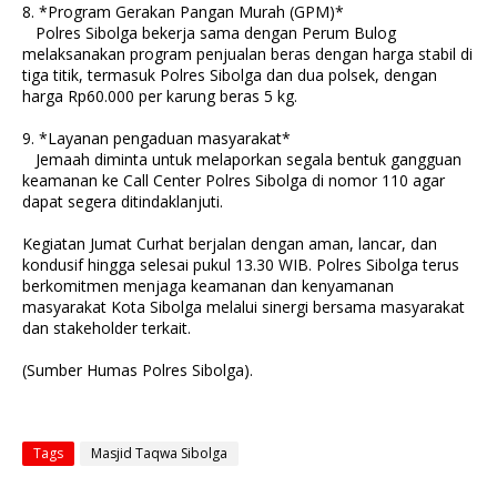
8. *Program Gerakan Pangan Murah (GPM)*
Polres Sibolga bekerja sama dengan Perum Bulog
melaksanakan program penjualan beras dengan harga stabil di
tiga titik, termasuk Polres Sibolga dan dua polsek, dengan
harga Rp60.000 per karung beras 5 kg.
9. *Layanan pengaduan masyarakat*
Jemaah diminta untuk melaporkan segala bentuk gangguan
keamanan ke Call Center Polres Sibolga di nomor 110 agar
dapat segera ditindaklanjuti.
Kegiatan Jumat Curhat berjalan dengan aman, lancar, dan
kondusif hingga selesai pukul 13.30 WIB. Polres Sibolga terus
berkomitmen menjaga keamanan dan kenyamanan
masyarakat Kota Sibolga melalui sinergi bersama masyarakat
dan stakeholder terkait.
(Sumber Humas Polres Sibolga).
Tags
Masjid Taqwa Sibolga