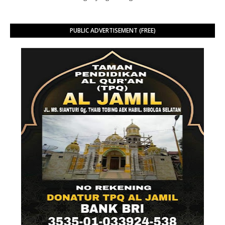
PUBLIC ADVERTISEMENT (FREE)