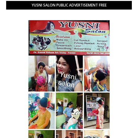
YUSNI SALON PUBLIC ADVERTISEMENT FREE