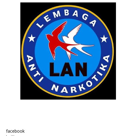
facebook