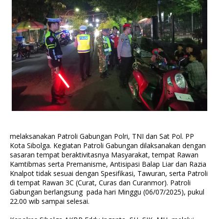
melaksanakan Patroli Gabungan Polri, TNI dan Sat Pol. PP
Kota Sibolga. Kegiatan Patroli Gabungan dilaksanakan dengan
sasaran tempat beraktivitasnya Masyarakat, tempat Rawan
Kamtibmas serta Premanisme, Antisipasi Balap Liar dan Razia
Knalpot tidak sesuai dengan Spesifikasi, Tawuran, serta Patroli
di tempat Rawan 3C (Curat, Curas dan Curanmor). Patroli
Gabungan berlangsung pada hari Minggu (06/07/2025), pukul
22.00 wib sampai selesai.