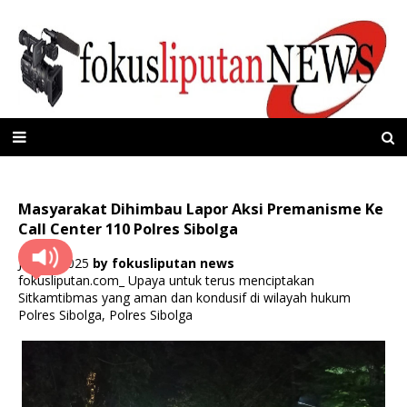
Masyarakat Dihimbau Lapor Aksi Premanisme Ke
Call Center 110 Polres Sibolga
Juli 18, 2025
by
fokusliputan news
fokusliputan.com_ Upaya untuk terus menciptakan
Sitkamtibmas yang aman dan kondusif di wilayah hukum
Polres Sibolga, Polres Sibolga