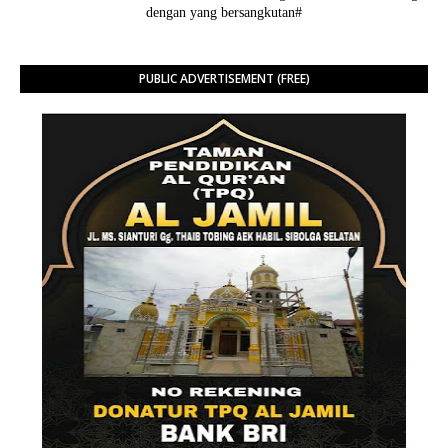
dengan yang bersangkutan#
PUBLIC ADVERTISEMENT (FREE)