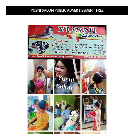
YUSNI SALON PUBLIC ADVERTISEMENT FREE