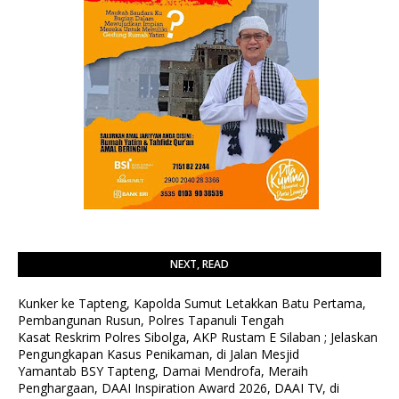
NEXT, READ
Kunker ke Tapteng, Kapolda Sumut Letakkan Batu Pertama,
Pembangunan Rusun, Polres Tapanuli Tengah
Kasat Reskrim Polres Sibolga, AKP Rustam E Silaban ; Jelaskan
Pengungkapan Kasus Penikaman, di Jalan Mesjid
Yamantab BSY Tapteng, Damai Mendrofa, Meraih
Penghargaan, DAAI Inspiration Award 2026, DAAI TV, di