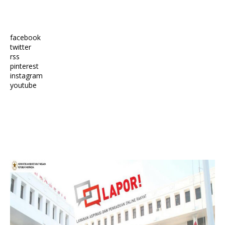
facebook
twitter
rss
pinterest
instagram
youtube