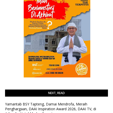
NEXT, READ
Yamantab BSY Tapteng, Damai Mendrofa, Meraih
Penghargaan, DAAI Inspiration Award 2026, DAAI TV, di