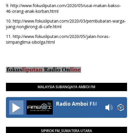
9.
http://www.fokusliputan.com/2020/05/usai-makan-bakso-
46-orang-anak-korban.html
10.
http://www.fokusliputan.com/2020/03/pembubaran-warga-
yang-nongkrong-di-cafe.html
11.
http://www.fokusliputan.com/2020/05/jalan-horas-
simpanglima-sibolga.html
MALAYSIA SUBANGJAYA AMBOI FM
Radio Amboi FM
SIPIROK FM_SUMATERA UTARA