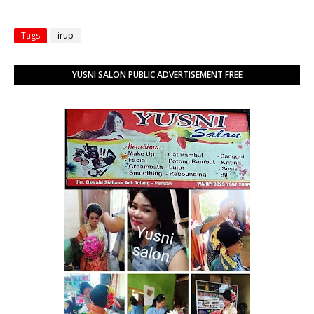
Tags
irup
YUSNI SALON PUBLIC ADVERTISEMENT FREE