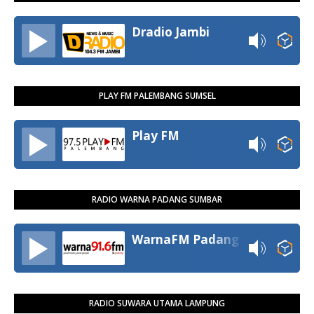
Dradio Jambi
PLAY FM PALEMBANG SUMSEL
Play FM
RADIO WARNA PADANG SUMBAR
WarnaFM Padang
RADIO SUWARA UTAMA LAMPUNG