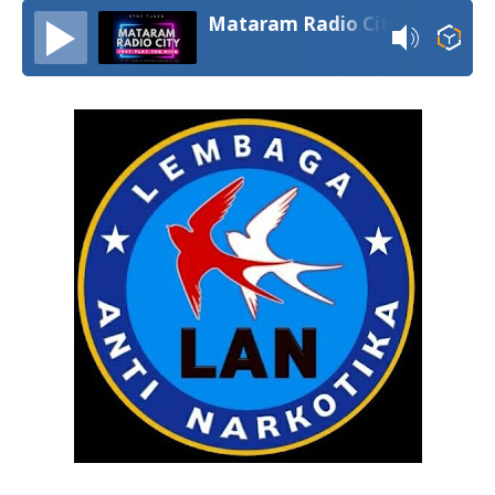
Mataram Radio City