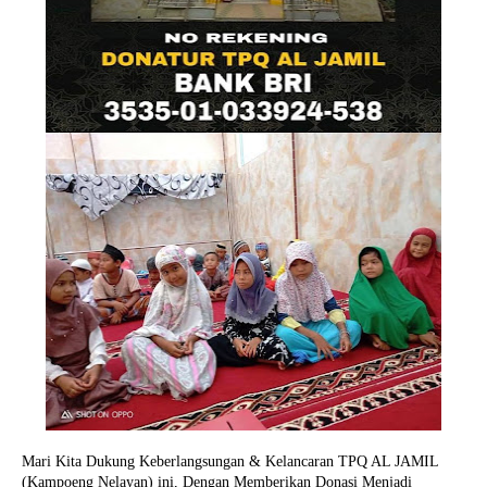
Mari Kita Dukung Keberlangsungan & Kelancaran TPQ AL JAMIL
(Kampoeng Nelayan) ini, Dengan Memberikan Donasi Menjadi