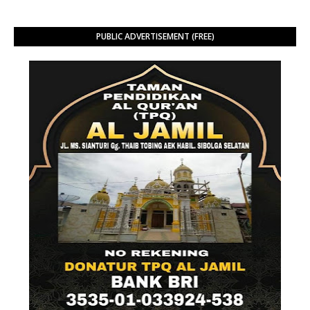
PUBLIC ADVERTISEMENT (FREE)