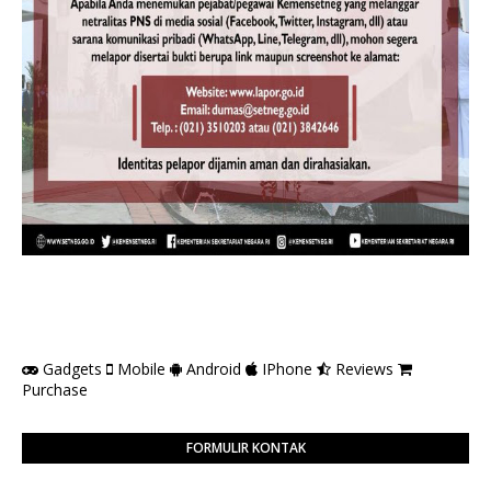
Gadgets
Mobile
Android
IPhone
Reviews
Purchase
FORMULIR KONTAK