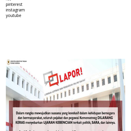
pinterest
instagram
youtube