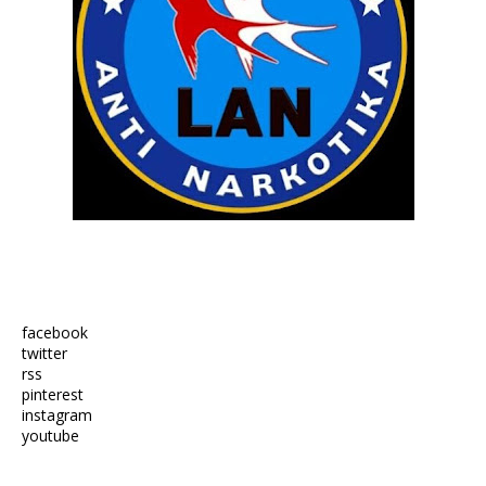
facebook
twitter
rss
pinterest
instagram
youtube