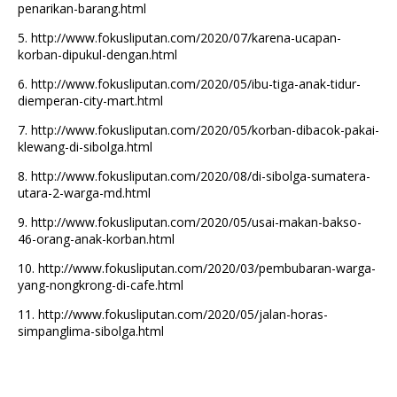
penarikan-barang.html
5.
http://www.fokusliputan.com/2020/07/karena-ucapan-
korban-dipukul-dengan.html
6.
http://www.fokusliputan.com/2020/05/ibu-tiga-anak-tidur-
diemperan-city-mart.html
7.
http://www.fokusliputan.com/2020/05/korban-dibacok-pakai-
klewang-di-sibolga.html
8.
http://www.fokusliputan.com/2020/08/di-sibolga-sumatera-
utara-2-warga-md.html
9.
http://www.fokusliputan.com/2020/05/usai-makan-bakso-
46-orang-anak-korban.html
10.
http://www.fokusliputan.com/2020/03/pembubaran-warga-
yang-nongkrong-di-cafe.html
11.
http://www.fokusliputan.com/2020/05/jalan-horas-
simpanglima-sibolga.html