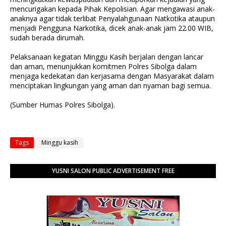
mencurigakan kepada Pihak Kepolisian. Agar mengawasi anak-
anaknya agar tidak terlibat Penyalahgunaan Natkotika ataupun
menjadi Pengguna Narkotika, dicek anak-anak jam 22.00 WIB,
sudah berada dirumah.
Pelaksanaan kegiatan Minggu Kasih berjalan dengan lancar
dan aman, menunjukkan komitmen Polres Sibolga dalam
menjaga kedekatan dan kerjasama dengan Masyarakat dalam
menciptakan lingkungan yang aman dan nyaman bagi semua.
(Sumber Humas Polres Sibolga).
Tags
Minggu kasih
YUSNI SALON PUBLIC ADVERTISEMENT FREE