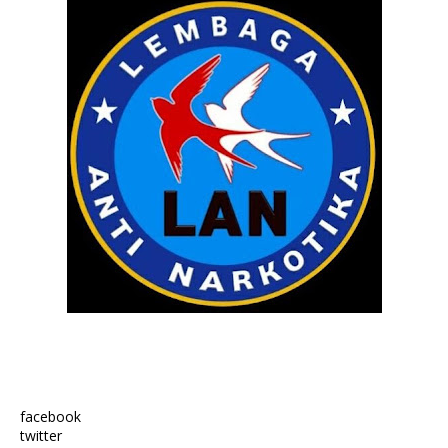
facebook
twitter