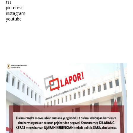
rss
pinterest
instagram
youtube