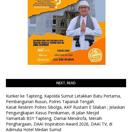
NEXT, READ
Kunker ke Tapteng, Kapolda Sumut Letakkan Batu Pertama,
Pembangunan Rusun, Polres Tapanuli Tengah
Kasat Reskrim Polres Sibolga, AKP Rustam E Silaban ; Jelaskan
Pengungkapan Kasus Penikaman, di Jalan Mesjid
Yamantab BSY Tapteng, Damai Mendrofa, Meraih
Penghargaan, DAAI Inspiration Award 2026, DAAI TV, di
Adimulia Hotel Medan Sumut