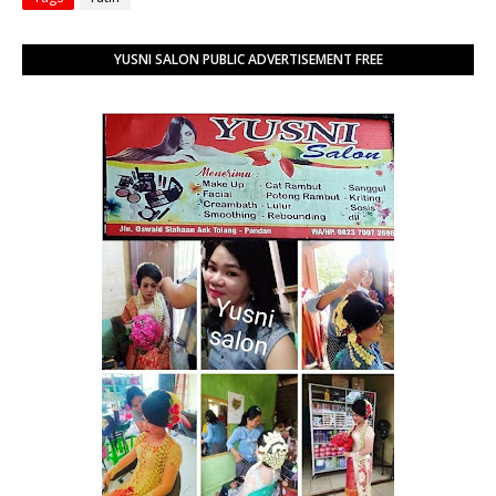
YUSNI SALON PUBLIC ADVERTISEMENT FREE