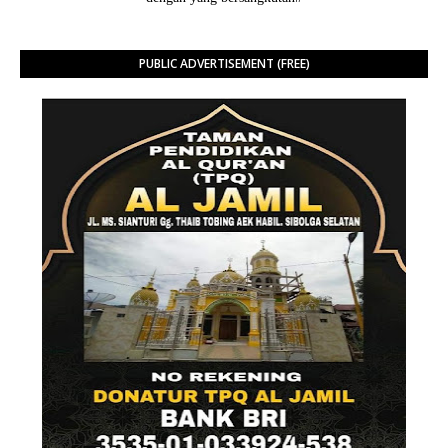
PUBLIC ADVERTISEMENT (FREE)