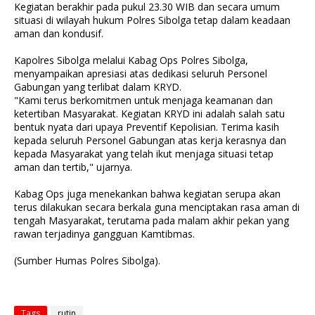
Kegiatan berakhir pada pukul 23.30 WIB dan secara umum
situasi di wilayah hukum Polres Sibolga tetap dalam keadaan
aman dan kondusif.
Kapolres Sibolga melalui Kabag Ops Polres Sibolga,
menyampaikan apresiasi atas dedikasi seluruh Personel
Gabungan yang terlibat dalam KRYD.
"Kami terus berkomitmen untuk menjaga keamanan dan
ketertiban Masyarakat. Kegiatan KRYD ini adalah salah satu
bentuk nyata dari upaya Preventif Kepolisian. Terima kasih
kepada seluruh Personel Gabungan atas kerja kerasnya dan
kepada Masyarakat yang telah ikut menjaga situasi tetap
aman dan tertib," ujarnya.
Kabag Ops juga menekankan bahwa kegiatan serupa akan
terus dilakukan secara berkala guna menciptakan rasa aman di
tengah Masyarakat, terutama pada malam akhir pekan yang
rawan terjadinya gangguan Kamtibmas.
(Sumber Humas Polres Sibolga).
Tags
rutin