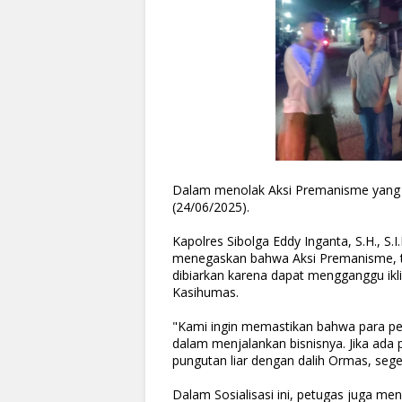
Dalam menolak Aksi Premanisme yang 
(24/06/2025).
Kapolres Sibolga Eddy Inganta, S.H., S.
menegaskan bahwa Aksi Premanisme, 
dibiarkan karena dapat mengganggu ikl
Kasihumas.
"Kami ingin memastikan bahwa para pe
dalam menjalankan bisnisnya. Jika ada 
pungutan liar dengan dalih Ormas, sege
Dalam Sosialisasi ini, petugas juga men