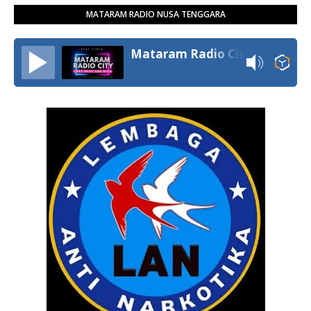
MATARAM RADIO NUSA TENGGARA
Mataram Radio City