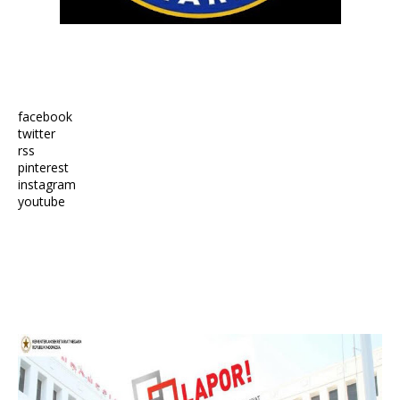
facebook
twitter
rss
pinterest
instagram
youtube