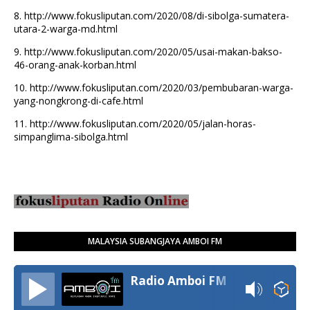
8.
http://www.fokusliputan.com/2020/08/di-sibolga-sumatera-
utara-2-warga-md.html
9.
http://www.fokusliputan.com/2020/05/usai-makan-bakso-
46-orang-anak-korban.html
10.
http://www.fokusliputan.com/2020/03/pembubaran-warga-
yang-nongkrong-di-cafe.html
11.
http://www.fokusliputan.com/2020/05/jalan-horas-
simpanglima-sibolga.html
MALAYSIA SUBANGJAYA AMBOI FM
Radio Amboi FM