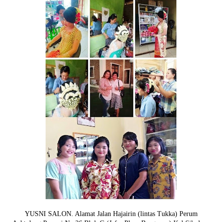
YUSNI SALON. Alamat Jalan Hajairin (lintas Tukka) Perum