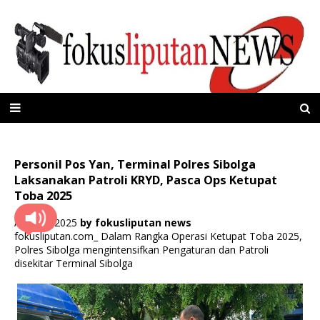
Personil Pos Yan, Terminal Polres Sibolga
Laksanakan Patroli KRYD, Pasca Ops Ketupat
Toba 2025
April 09, 2025
by
fokusliputan news
fokusliputan.com_ Dalam Rangka Operasi Ketupat Toba 2025,
Polres Sibolga mengintensifkan Pengaturan dan Patroli
disekitar Terminal Sibolga