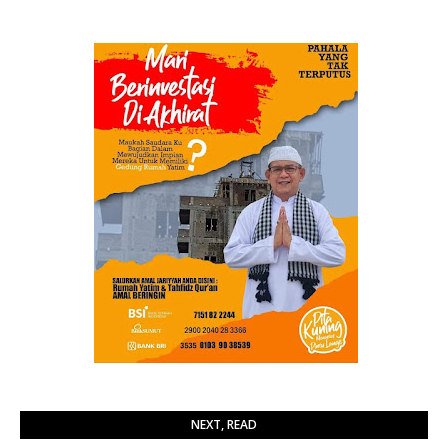
NEXT, READ