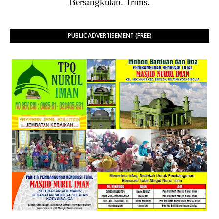
Bersangkutan. Trims.
PUBLIC ADVERTISEMENT (FREE)