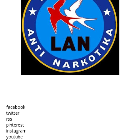
facebook
twitter
rss
pinterest
instagram
youtube