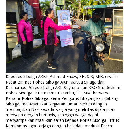
Kapolres Sibolga AKBP Achmad Fauzy, SH, SIK, MIK, diwakili
Kasat Binmas Polres Sibolga AKP Martua Sinaga dan
Kasihumas Polres Sibolga AKP Suyatno dan KBO Sat Reskrim
Polres Sibolga IPTU Pasma Pasaribu, SE, MM, bersama
Personil Polres Sibolga, serta Pengurus Bhayangkari Cabang
Sibolga, melaksanakan kegiatan Jumat Berkah dengan
membagikan Nasi kepada warga yang melintas dijalan dan
menyapa dengan humanis, sehingga warga dapat
menyampaikan masukan saran kepada Polres Sibolga, untuk
Kamtibmas agar terjaga dengan baik dan kondusif Pasca