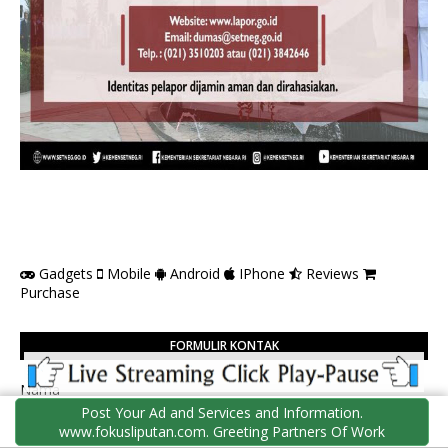
Gadgets
Mobile
Android
IPhone
Reviews
Purchase
FORMULIR KONTAK
Nama
Post Your Ad and Services and Information.
www.fokusliputan.com. Greeting Partners Of Work