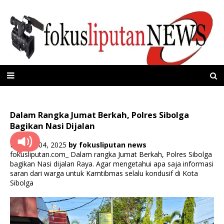
Dalam Rangka Jumat Berkah, Polres Sibolga
Bagikan Nasi Dijalan
Februari 04, 2025
by
fokusliputan news
fokusliputan.com_ Dalam rangka Jumat Berkah, Polres Sibolga
bagikan Nasi dijalan Raya. Agar mengetahui apa saja informasi
saran dari warga untuk Kamtibmas selalu kondusif di Kota
Sibolga