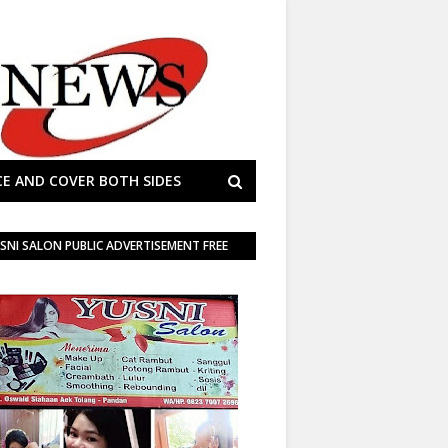
E AND COVER BOTH SIDES
SNI SALON PUBLIC ADVERTISEMENT FREE