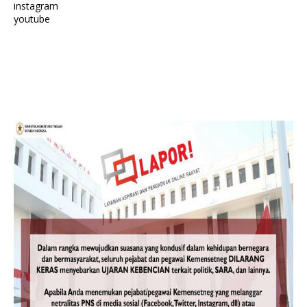
instagram
youtube