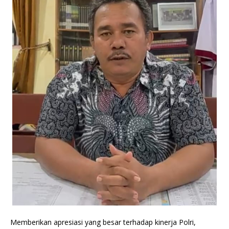
Memberikan apresiasi yang besar terhadap kinerja Polri,