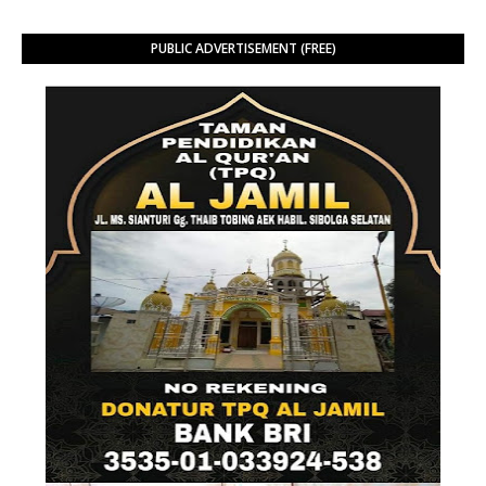
PUBLIC ADVERTISEMENT (FREE)