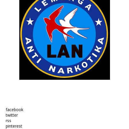
facebook
twitter
rss
pinterest