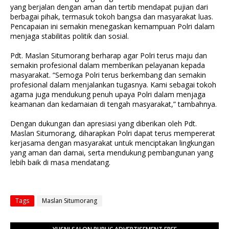
yang berjalan dengan aman dan tertib mendapat pujian dari
berbagai pihak, termasuk tokoh bangsa dan masyarakat luas.
Pencapaian ini semakin menegaskan kemampuan Polri dalam
menjaga stabilitas politik dan sosial.
Pdt. Maslan Situmorang berharap agar Polri terus maju dan
semakin profesional dalam memberikan pelayanan kepada
masyarakat. “Semoga Polri terus berkembang dan semakin
profesional dalam menjalankan tugasnya. Kami sebagai tokoh
agama juga mendukung penuh upaya Polri dalam menjaga
keamanan dan kedamaian di tengah masyarakat,” tambahnya.
Dengan dukungan dan apresiasi yang diberikan oleh Pdt.
Maslan Situmorang, diharapkan Polri dapat terus mempererat
kerjasama dengan masyarakat untuk menciptakan lingkungan
yang aman dan damai, serta mendukung pembangunan yang
lebih baik di masa mendatang.
Tags
Maslan Situmorang