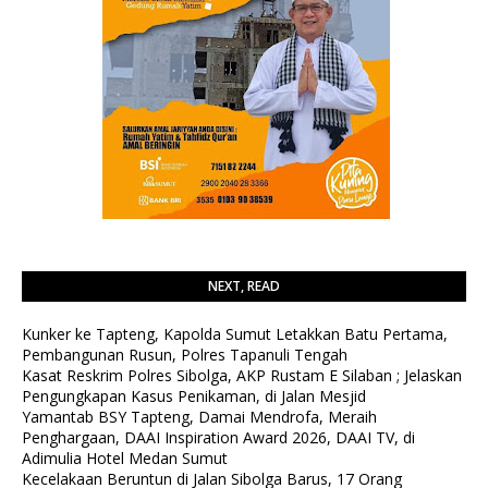
NEXT, READ
Kunker ke Tapteng, Kapolda Sumut Letakkan Batu Pertama,
Pembangunan Rusun, Polres Tapanuli Tengah
Kasat Reskrim Polres Sibolga, AKP Rustam E Silaban ; Jelaskan
Pengungkapan Kasus Penikaman, di Jalan Mesjid
Yamantab BSY Tapteng, Damai Mendrofa, Meraih
Penghargaan, DAAI Inspiration Award 2026, DAAI TV, di
Adimulia Hotel Medan Sumut
Kecelakaan Beruntun di Jalan Sibolga Barus, 17 Orang