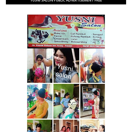
YUSNI SALON PUBLIC ADVERTISEMENT FREE