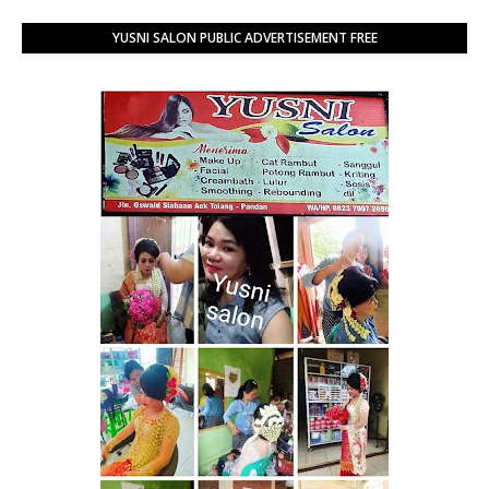
YUSNI SALON PUBLIC ADVERTISEMENT FREE