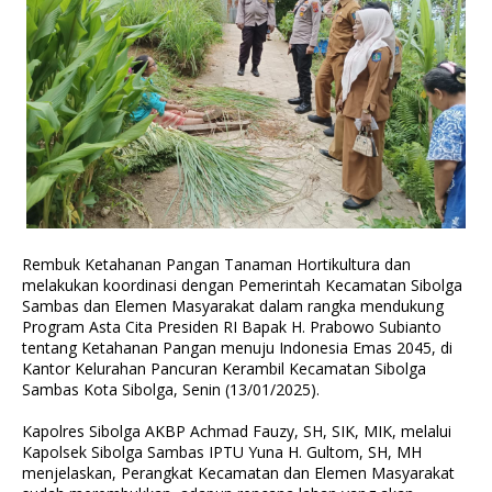
Rembuk Ketahanan Pangan Tanaman Hortikultura dan
melakukan koordinasi dengan Pemerintah Kecamatan Sibolga
Sambas dan Elemen Masyarakat dalam rangka mendukung
Program Asta Cita Presiden RI Bapak H. Prabowo Subianto
tentang Ketahanan Pangan menuju Indonesia Emas 2045, di
Kantor Kelurahan Pancuran Kerambil Kecamatan Sibolga
Sambas Kota Sibolga, Senin (13/01/2025).
Kapolres Sibolga AKBP Achmad Fauzy, SH, SIK, MIK, melalui
Kapolsek Sibolga Sambas IPTU Yuna H. Gultom, SH, MH
menjelaskan, Perangkat Kecamatan dan Elemen Masyarakat