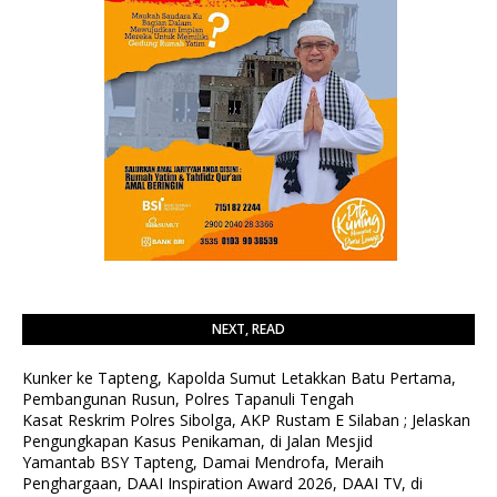
NEXT, READ
Kunker ke Tapteng, Kapolda Sumut Letakkan Batu Pertama,
Pembangunan Rusun, Polres Tapanuli Tengah
Kasat Reskrim Polres Sibolga, AKP Rustam E Silaban ; Jelaskan
Pengungkapan Kasus Penikaman, di Jalan Mesjid
Yamantab BSY Tapteng, Damai Mendrofa, Meraih
Penghargaan, DAAI Inspiration Award 2026, DAAI TV, di