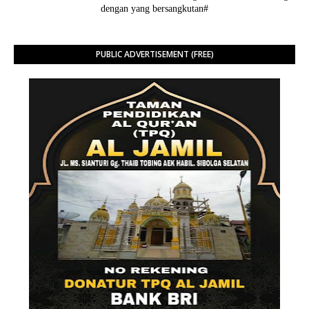
dengan yang bersangkutan#
PUBLIC ADVERTISEMENT (FREE)