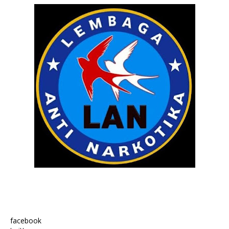
facebook