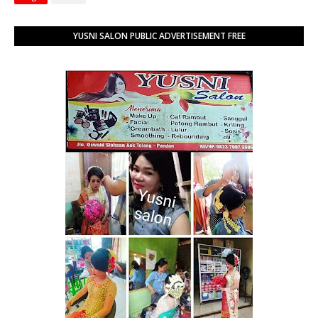
YUSNI SALON PUBLIC ADVERTISEMENT FREE