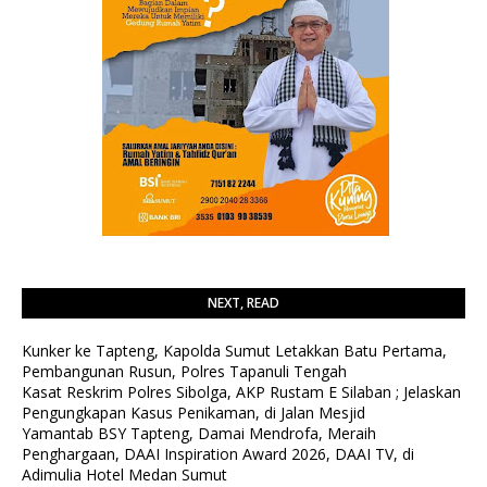
NEXT, READ
Kunker ke Tapteng, Kapolda Sumut Letakkan Batu Pertama,
Pembangunan Rusun, Polres Tapanuli Tengah
Kasat Reskrim Polres Sibolga, AKP Rustam E Silaban ; Jelaskan
Pengungkapan Kasus Penikaman, di Jalan Mesjid
Yamantab BSY Tapteng, Damai Mendrofa, Meraih
Penghargaan, DAAI Inspiration Award 2026, DAAI TV, di
Adimulia Hotel Medan Sumut