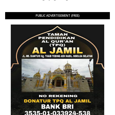
PUBLIC ADVERTISEMENT (FREE)