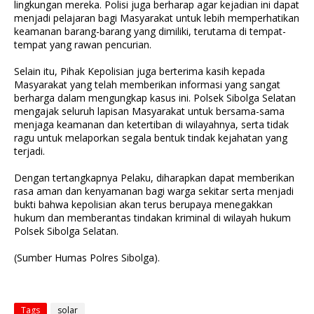
lingkungan mereka. Polisi juga berharap agar kejadian ini dapat
menjadi pelajaran bagi Masyarakat untuk lebih memperhatikan
keamanan barang-barang yang dimiliki, terutama di tempat-
tempat yang rawan pencurian.
Selain itu, Pihak Kepolisian juga berterima kasih kepada
Masyarakat yang telah memberikan informasi yang sangat
berharga dalam mengungkap kasus ini. Polsek Sibolga Selatan
mengajak seluruh lapisan Masyarakat untuk bersama-sama
menjaga keamanan dan ketertiban di wilayahnya, serta tidak
ragu untuk melaporkan segala bentuk tindak kejahatan yang
terjadi.
Dengan tertangkapnya Pelaku, diharapkan dapat memberikan
rasa aman dan kenyamanan bagi warga sekitar serta menjadi
bukti bahwa kepolisian akan terus berupaya menegakkan
hukum dan memberantas tindakan kriminal di wilayah hukum
Polsek Sibolga Selatan.
(Sumber Humas Polres Sibolga).
Tags
solar