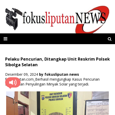
Pelaku Pencurian, Ditangkap Unit Reskrim Polsek
Sibolga Selatan
Desember 09, 2024
by
fokusliputan news
fokusliputan.com_Berhasil mengungkap Kasus Pencurian
Barang dan Penyulingan Minyak Solar yang terjadi.