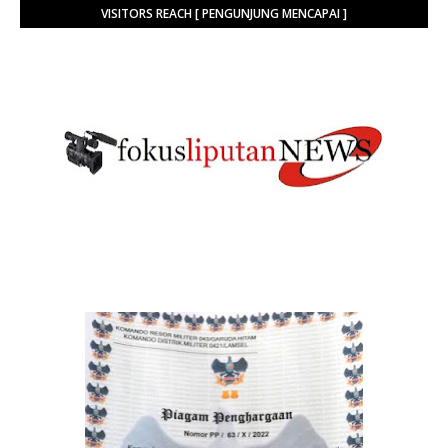
VISITORS REACH [ PENGUNJUNG MENCAPAI ]