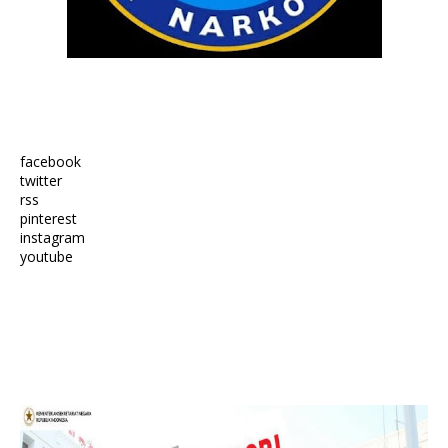
facebook
twitter
rss
pinterest
instagram
youtube