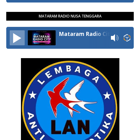
MATARAM RADIO NUSA TENGGARA
Mataram Radio City