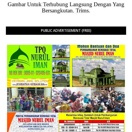
Gambar Untuk Terhubung Langsung Dengan Yang
Bersangkutan. Trims.
PUBLIC ADVERTISEMENT (FREE)