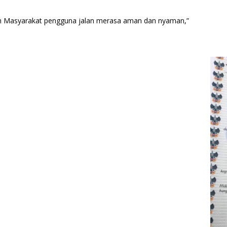
an Masyarakat pengguna jalan merasa aman dan nyaman,”