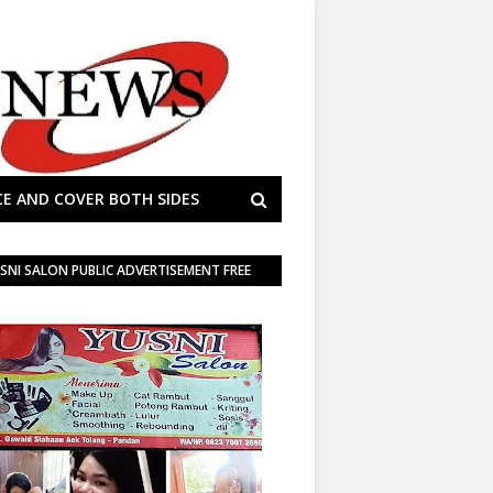
E AND COVER BOTH SIDES
SNI SALON PUBLIC ADVERTISEMENT FREE