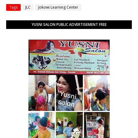
Tags
JLC
Jokowi Learning Center
YUSNI SALON PUBLIC ADVERTISEMENT FREE