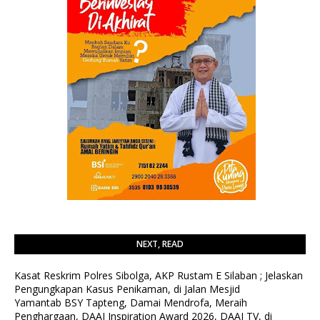
NEXT, READ
Kasat Reskrim Polres Sibolga, AKP Rustam E Silaban ; Jelaskan
Pengungkapan Kasus Penikaman, di Jalan Mesjid
Yamantab BSY Tapteng, Damai Mendrofa, Meraih
Penghargaan, DAAI Inspiration Award 2026, DAAI TV, di