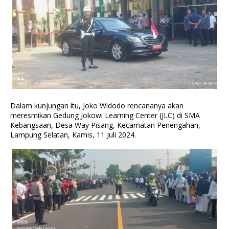
Dalam kunjungan itu, Joko Widodo rencananya akan
meresmikan Gedung Jokowi Learning Center (JLC) di SMA
Kebangsaan, Desa Way Pisang, Kecamatan Penengahan,
Lampung Selatan, Kamis, 11 Juli 2024.