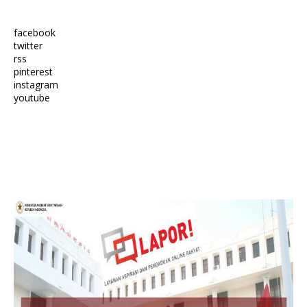
facebook
twitter
rss
pinterest
instagram
youtube