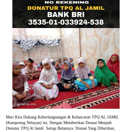
Mari Kita Dukung Keberlangsungan & Kelancaran TPQ AL JAMIL
(Kampoeng Nelayan) ini, Dengan Memberikan Donasi Menjadi
Donatur TPQ Al Jamil. Setiap Bulannya. Donasi Yang Diberikan,