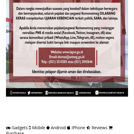
Gadgets
Mobile
Android
IPhone
Reviews
Purchase