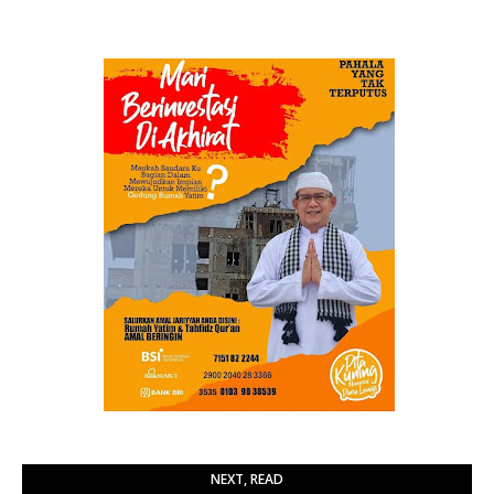
NEXT, READ