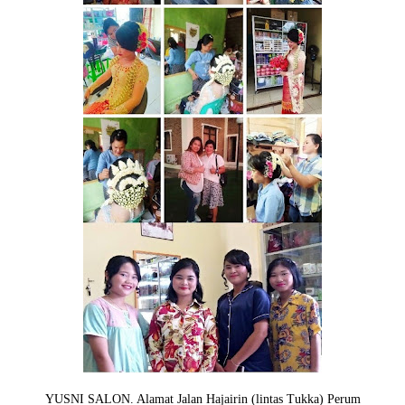
YUSNI SALON. Alamat Jalan Hajairin (lintas Tukka) Perum