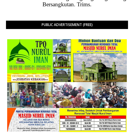
Bersangkutan. Trims.
PUBLIC ADVERTISEMENT (FREE)