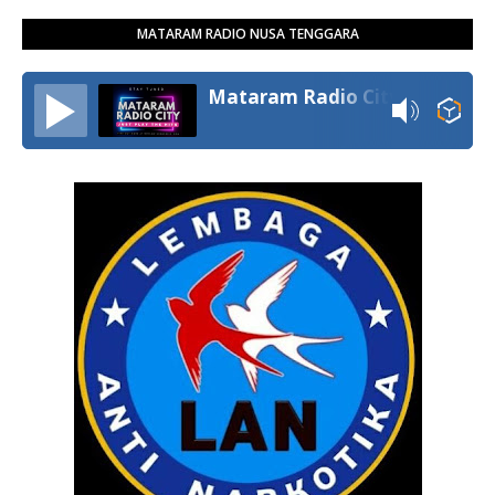
MATARAM RADIO NUSA TENGGARA
Mataram Radio City