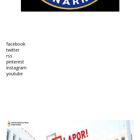
facebook
twitter
rss
pinterest
instagram
youtube