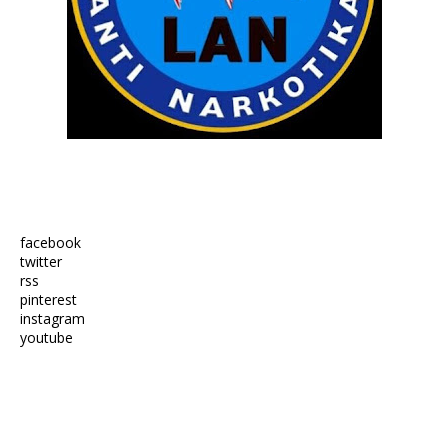
facebook
twitter
rss
pinterest
instagram
youtube