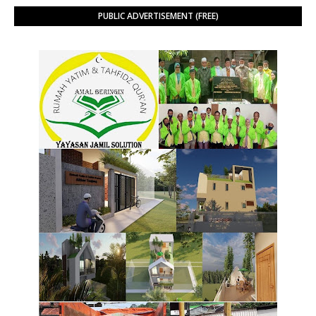
PUBLIC ADVERTISEMENT (FREE)