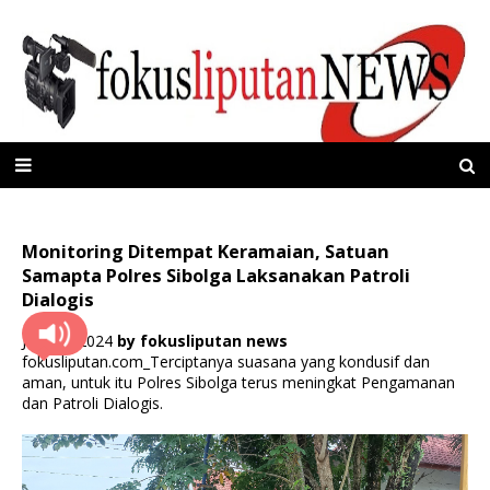
Monitoring Ditempat Keramaian, Satuan
Samapta Polres Sibolga Laksanakan Patroli
Dialogis
Juni 23, 2024
by
fokusliputan news
fokusliputan.com_Terciptanya suasana yang kondusif dan
aman, untuk itu Polres Sibolga terus meningkat Pengamanan
dan Patroli Dialogis.