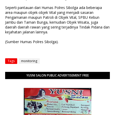
Seperti pantauan dari Humas Polres Sibolga ada beberapa
area maupun objek-objek Vital yang menjadi sasaran
Pengamanan maupun Patroli di Objek Vital, SPBU Kebun
Jambu dan Taman Bunga, kemudian Objek Wisata, juga
daerah daerah rawan yang sering terjadinya Tindak Pidana dan
kejahatan jalanan lainnya.
(Sumber Humas Polres Sibolga).
Tags
monitoring
YUSNI SALON PUBLIC ADVERTISEMENT FREE