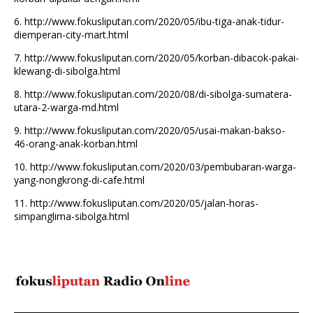
6.
http://www.fokusliputan.com/2020/05/ibu-tiga-anak-tidur-
diemperan-city-mart.html
7.
http://www.fokusliputan.com/2020/05/korban-dibacok-pakai-
klewang-di-sibolga.html
8.
http://www.fokusliputan.com/2020/08/di-sibolga-sumatera-
utara-2-warga-md.html
9.
http://www.fokusliputan.com/2020/05/usai-makan-bakso-
46-orang-anak-korban.html
10.
http://www.fokusliputan.com/2020/03/pembubaran-warga-
yang-nongkrong-di-cafe.html
11.
http://www.fokusliputan.com/2020/05/jalan-horas-
simpanglima-sibolga.html