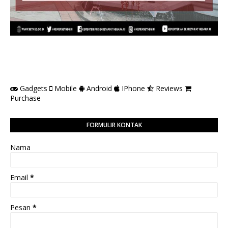
Gadgets
Mobile
Android
IPhone
Reviews
Purchase
FORMULIR KONTAK
Nama
Email
*
Pesan
*