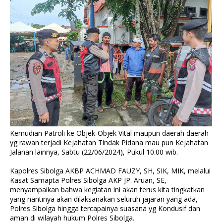
Kemudian Patroli ke Objek-Objek Vital maupun daerah daerah
yg rawan terjadi Kejahatan Tindak Pidana mau pun Kejahatan
Jalanan lainnya, Sabtu (22/06/2024), Pukul 10.00 wib.
Kapolres Sibolga AKBP ACHMAD FAUZY, SH, SIK, MIK, melalui
Kasat Samapta Polres Sibolga AKP JP. Aruan, SE,
menyampaikan bahwa kegiatan ini akan terus kita tingkatkan
yang nantinya akan dilaksanakan seluruh jajaran yang ada,
Polres Sibolga hingga tercapainya suasana yg Kondusif dan
aman di wilayah hukum Polres Sibolga.