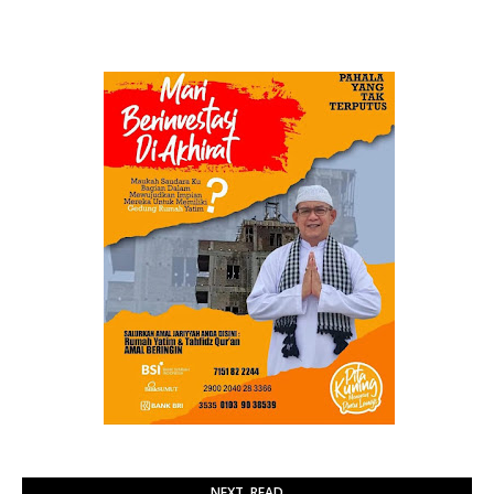
NEXT, READ