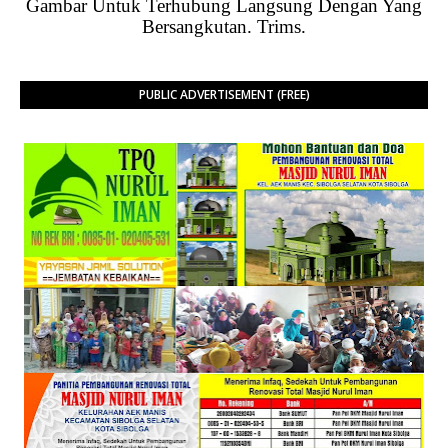
Gambar Untuk Terhubung Langsung Dengan Yang
Bersangkutan. Trims.
PUBLIC ADVERTISEMENT (FREE)