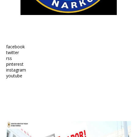
facebook
twitter
rss
pinterest
instagram
youtube