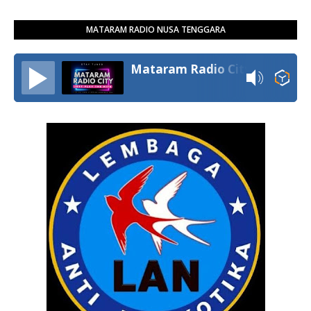
MATARAM RADIO NUSA TENGGARA
Mataram Radio City