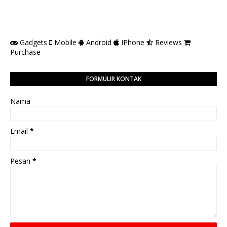
Gadgets
Mobile
Android
IPhone
Reviews
Purchase
FORMULIR KONTAK
Nama
Email
*
Pesan
*