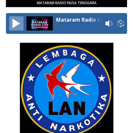
MATARAM RADIO NUSA TENGGARA
Mataram Radio City