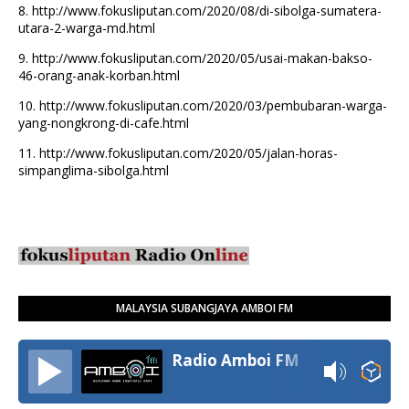
8.
http://www.fokusliputan.com/2020/08/di-sibolga-sumatera-
utara-2-warga-md.html
9.
http://www.fokusliputan.com/2020/05/usai-makan-bakso-
46-orang-anak-korban.html
10.
http://www.fokusliputan.com/2020/03/pembubaran-warga-
yang-nongkrong-di-cafe.html
11.
http://www.fokusliputan.com/2020/05/jalan-horas-
simpanglima-sibolga.html
MALAYSIA SUBANGJAYA AMBOI FM
Radio Amboi FM