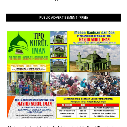
PUBLIC ADVERTISEMENT (FREE)