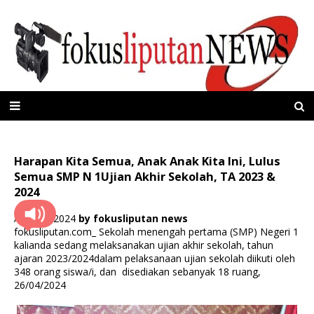
Harapan Kita Semua, Anak Anak Kita Ini, Lulus
Semua SMP N 1Ujian Akhir Sekolah, TA 2023 &
2024
April 26, 2024
by
fokusliputan news
fokusliputan.com_ Sekolah menengah pertama (SMP) Negeri 1
kalianda sedang melaksanakan ujian akhir sekolah, tahun
ajaran 2023/2024dalam pelaksanaan ujian sekolah diikuti oleh
348 orang siswa/i, dan disediakan sebanyak 18 ruang,
26/04/2024