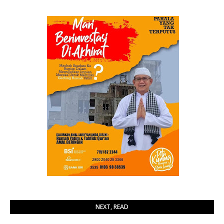
NEXT, READ