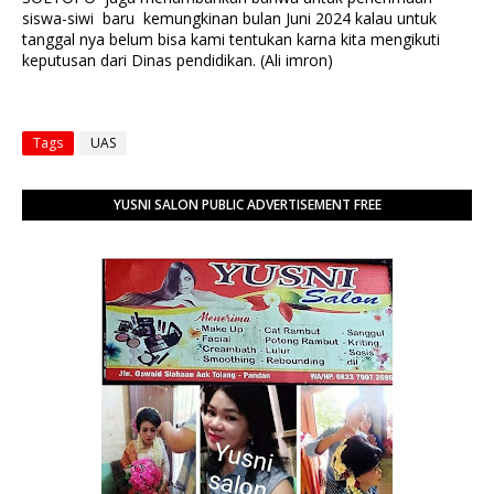
siswa-siwi baru kemungkinan bulan Juni 2024 kalau untuk
tanggal nya belum bisa kami tentukan karna kita mengikuti
keputusan dari Dinas pendidikan. (Ali imron)
Tags
UAS
YUSNI SALON PUBLIC ADVERTISEMENT FREE