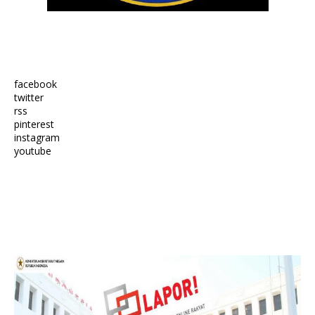
facebook
twitter
rss
pinterest
instagram
youtube