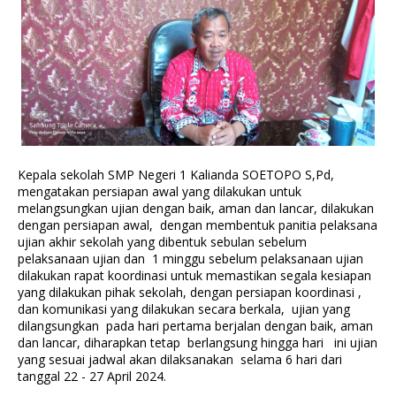
Kepala sekolah SMP Negeri 1 Kalianda SOETOPO S,Pd,
mengatakan persiapan awal yang dilakukan untuk
melangsungkan ujian dengan baik, aman dan lancar, dilakukan
dengan persiapan awal, dengan membentuk panitia pelaksana
ujian akhir sekolah yang dibentuk sebulan sebelum
pelaksanaan ujian dan 1 minggu sebelum pelaksanaan ujian
dilakukan rapat koordinasi untuk memastikan segala kesiapan
yang dilakukan pihak sekolah, dengan persiapan koordinasi ,
dan komunikasi yang dilakukan secara berkala, ujian yang
dilangsungkan pada hari pertama berjalan dengan baik, aman
dan lancar, diharapkan tetap berlangsung hingga hari ini ujian
yang sesuai jadwal akan dilaksanakan selama 6 hari dari
tanggal 22 - 27 April 2024.