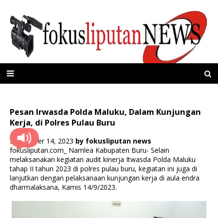
Pesan Irwasda Polda Maluku, Dalam Kunjungan
Kerja, di Polres Pulau Buru
September 14, 2023
by
fokusliputan news
fokusliputan.com_ Namlea Kabupaten Buru- Selain
melaksanakan kegiatan audit kinerja Itwasda Polda Maluku
tahap II tahun 2023 di polres pulau buru, kegiatan ini juga di
lanjutkan dengan pelaksanaan kunjungan kerja di aula endra
dharmalaksana, Kamis 14/9/2023.