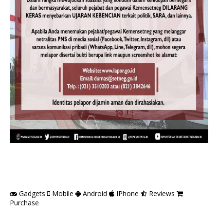
Gadgets
Mobile
Android
IPhone
Reviews
Purchase