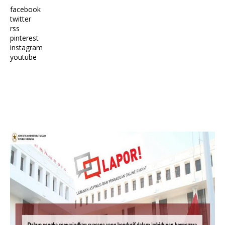
facebook
twitter
rss
pinterest
instagram
youtube