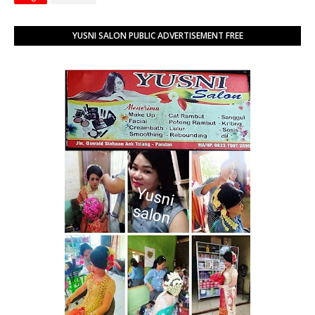
YUSNI SALON PUBLIC ADVERTISEMENT FREE