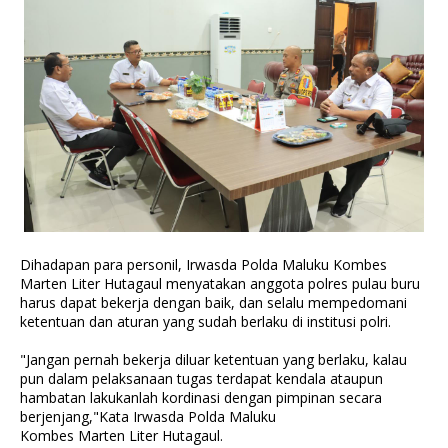
Dihadapan para personil, Irwasda Polda Maluku Kombes
Marten Liter Hutagaul menyatakan anggota polres pulau buru
harus dapat bekerja dengan baik, dan selalu mempedomani
ketentuan dan aturan yang sudah berlaku di institusi polri.
"Jangan pernah bekerja diluar ketentuan yang berlaku, kalau
pun dalam pelaksanaan tugas terdapat kendala ataupun
hambatan lakukanlah kordinasi dengan pimpinan secara
berjenjang,"Kata Irwasda Polda Maluku
Kombes Marten Liter Hutagaul.