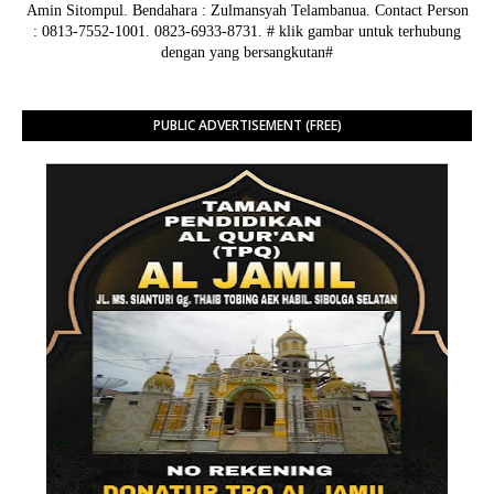
Amin Sitompul. Bendahara : Zulmansyah Telambanua.
Contact Person
: 0813-7552-1001. 0823-6933-8731.
# klik gambar untuk terhubung
dengan yang bersangkutan#
PUBLIC ADVERTISEMENT (FREE)