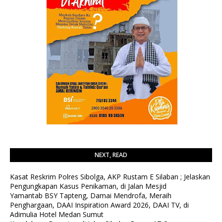
NEXT, READ
Kasat Reskrim Polres Sibolga, AKP Rustam E Silaban ; Jelaskan
Pengungkapan Kasus Penikaman, di Jalan Mesjid
Yamantab BSY Tapteng, Damai Mendrofa, Meraih
Penghargaan, DAAI Inspiration Award 2026, DAAI TV, di
Adimulia Hotel Medan Sumut