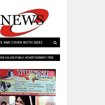
E AND COVER BOTH SIDES
SNI SALON PUBLIC ADVERTISEMENT FREE