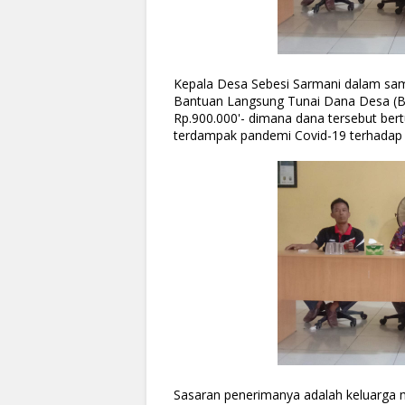
Kepala Desa Sebesi Sarmani dalam sa
Bantuan Langsung Tunai Dana Desa (BL
Rp.900.000'- dimana dana tersebut be
terdampak pandemi Covid-19 terhadap
Sasaran penerimanya adalah keluarga