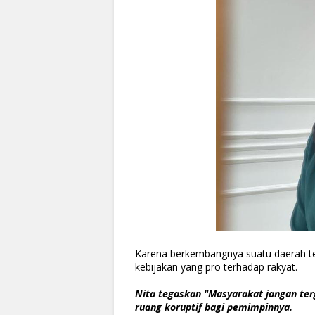
Karena berkembangnya suatu daerah t
kebijakan yang pro terhadap rakyat.
Nita tegaskan "Masyarakat jangan ter
ruang koruptif bagi pemimpinnya.