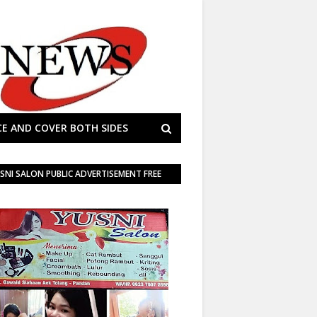
E AND COVER BOTH SIDES
SNI SALON PUBLIC ADVERTISEMENT FREE