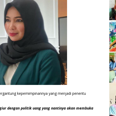
ergantung kepemimpinannya yang menjadi penentu
giur dengan politik uang yang nantinya akan membuka