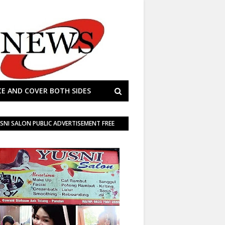
E AND COVER BOTH SIDES
SNI SALON PUBLIC ADVERTISEMENT FREE