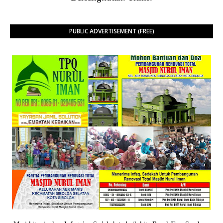
PUBLIC ADVERTISEMENT (FREE)