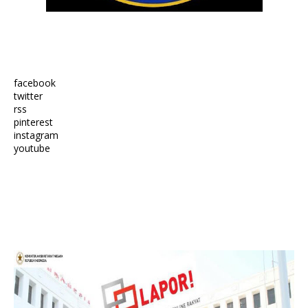
facebook
twitter
rss
pinterest
instagram
youtube