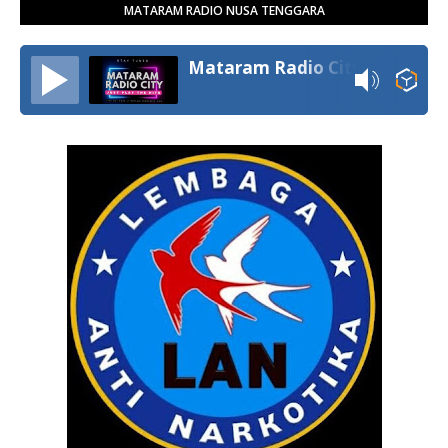
MATARAM RADIO NUSA TENGGARA
Mataram Radio City