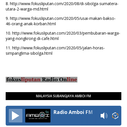
8.
http://www.fokusliputan.com/2020/08/di-sibolga-sumatera-
utara-2-warga-md.html
9.
http://www.fokusliputan.com/2020/05/usai-makan-bakso-
46-orang-anak-korban.html
10.
http://www.fokusliputan.com/2020/03/pembubaran-warga-
yang-nongkrong-di-cafe.html
11.
http://www.fokusliputan.com/2020/05/jalan-horas-
simpanglima-sibolga.html
MALAYSIA SUBANGJAYA AMBOI FM
Radio Amboi FM