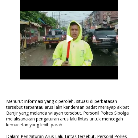
Menurut informasi yang diperoleh, situasi di perbatasan
tersebut terpantau arus lalin kenderaan padat merayap akibat
Banjir yang melanda wilayah tersebut. Personil Polres Sibolga
melaksanakan pengaturan arus lalu lintas untuk mencegah
kemacetan yang lebih parah.
Dalam Pengaturan Arus Lalu Lintas tersebut, Personil Polres