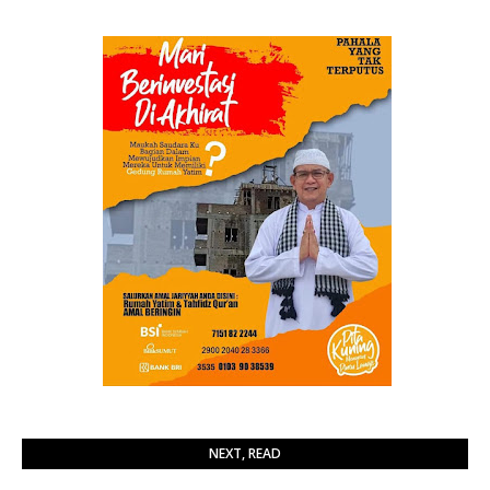
NEXT, READ