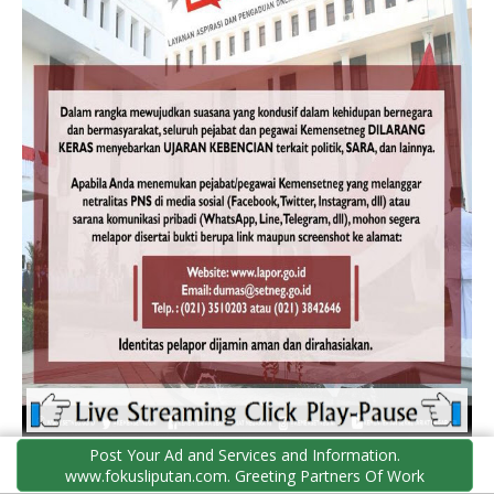
Post Your Ad and Services and Information.
www.fokusliputan.com. Greeting Partners Of Work