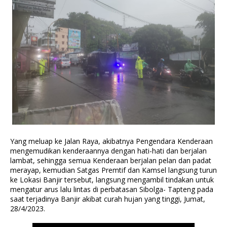
Yang meluap ke Jalan Raya, akibatnya Pengendara Kenderaan
mengemudikan kenderaannya dengan hati-hati dan berjalan
lambat, sehingga semua Kenderaan berjalan pelan dan padat
merayap, kemudian Satgas Premtif dan Kamsel langsung turun
ke Lokasi Banjir tersebut, langsung mengambil tindakan untuk
mengatur arus lalu lintas di perbatasan Sibolga- Tapteng pada
saat terjadinya Banjir akibat curah hujan yang tinggi, Jumat,
28/4/2023.