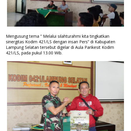
Mengusung tema ” Melalui silahturahmi kita tingkatkan
sinergitas Kodim 421/LS dengan insan Pers” di Kabupaten
Lampung Selatan tersebut digelar di Aula Parikesit Kodim
421/LS, pada pukul 13.00 Wib.