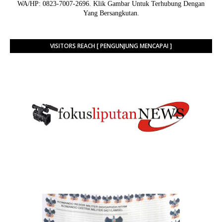
WA/HP: 0823-7007-2696. Klik Gambar Untuk Terhubung Dengan
Yang Bersangkutan.
VISITORS REACH [ PENGUNJUNG MENCAPAI ]