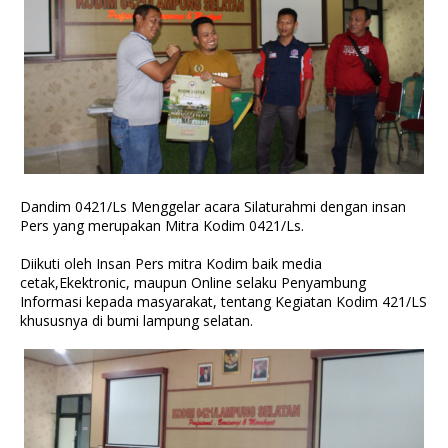
Dandim 0421/Ls Menggelar acara Silaturahmi dengan insan
Pers yang merupakan Mitra Kodim 0421/Ls.
Diikuti oleh Insan Pers mitra Kodim baik media
cetak,Ekektronic, maupun Online selaku Penyambung
Informasi kepada masyarakat, tentang Kegiatan Kodim 421/LS
khususnya di bumi lampung selatan.