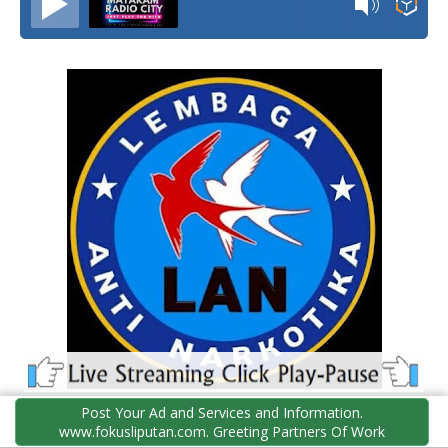
Post Your Ad and Services and Information.
www.fokusliputan.com. Greeting Partners Of Work