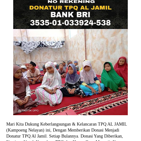
Mari Kita Dukung Keberlangsungan & Kelancaran TPQ AL JAMIL
(Kampoeng Nelayan) ini, Dengan Memberikan Donasi Menjadi
Donatur TPQ Al Jamil. Setiap Bulannya. Donasi Yang Diberikan,