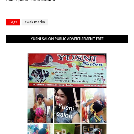
Tags
awak media
YUSNI SALON PUBLIC ADVERTISEMENT FREE