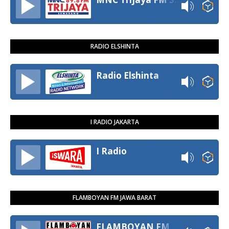
RADIO ELSHINTA
Radio Elshinta
I RADIO JAKARTA
I Radio
FLAMBOYAN FM JAWA BARAT
FLAMBOYAN FM