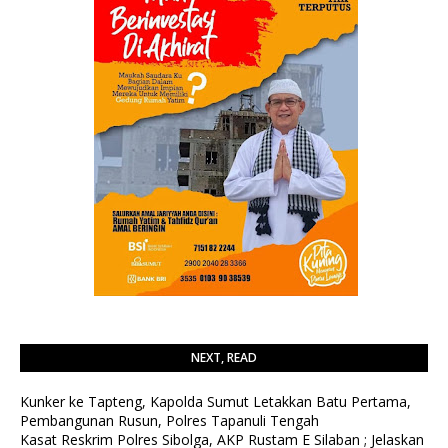
NEXT, READ
Kunker ke Tapteng, Kapolda Sumut Letakkan Batu Pertama,
Pembangunan Rusun, Polres Tapanuli Tengah
Kasat Reskrim Polres Sibolga, AKP Rustam E Silaban ; Jelaskan