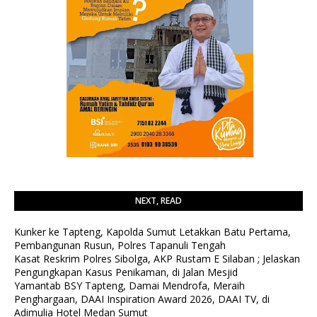
NEXT, READ
Kunker ke Tapteng, Kapolda Sumut Letakkan Batu Pertama,
Pembangunan Rusun, Polres Tapanuli Tengah
Kasat Reskrim Polres Sibolga, AKP Rustam E Silaban ; Jelaskan
Pengungkapan Kasus Penikaman, di Jalan Mesjid
Yamantab BSY Tapteng, Damai Mendrofa, Meraih
Penghargaan, DAAI Inspiration Award 2026, DAAI TV, di
Adimulia Hotel Medan Sumut