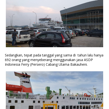
Sedangkan, tepat pada tanggal yang sama di tahun lalu hanya
692 orang yang menyeberang menggunakan jasa ASDP
Indonesia Ferry (Persero) Cabang Utama Bakauheni.