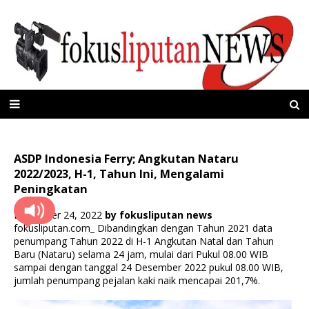
ASDP Indonesia Ferry; Angkutan Nataru
2022/2023, H-1, Tahun Ini, Mengalami
Peningkatan
Desember 24, 2022
by
fokusliputan news
fokusliputan.com_ Dibandingkan dengan Tahun 2021 data
penumpang Tahun 2022 di H-1 Angkutan Natal dan Tahun
Baru (Nataru) selama 24 jam, mulai dari Pukul 08.00 WIB
sampai dengan tanggal 24 Desember 2022 pukul 08.00 WIB,
jumlah penumpang pejalan kaki naik mencapai 201,7%.