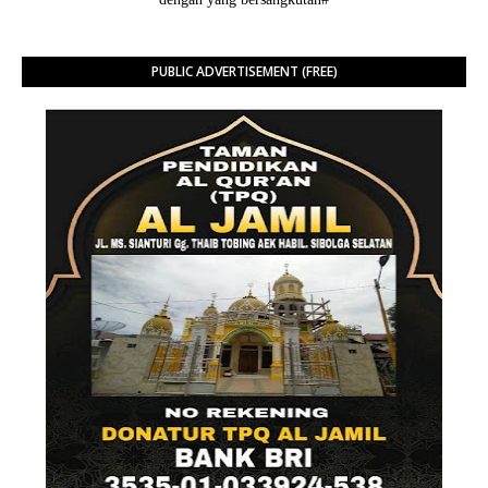
PUBLIC ADVERTISEMENT (FREE)