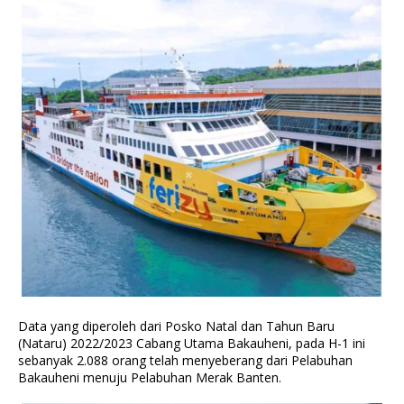
Data yang diperoleh dari Posko Natal dan Tahun Baru
(Nataru) 2022/2023 Cabang Utama Bakauheni, pada H-1 ini
sebanyak 2.088 orang telah menyeberang dari Pelabuhan
Bakauheni menuju Pelabuhan Merak Banten.