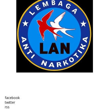
facebook
twitter
rss