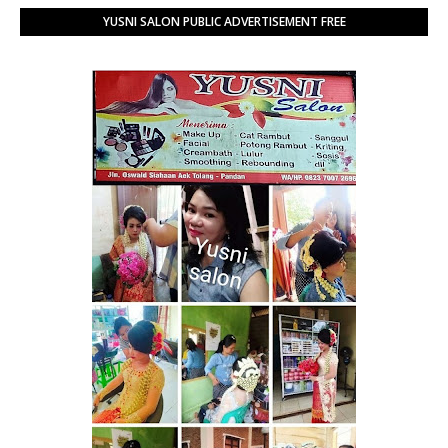
YUSNI SALON PUBLIC ADVERTISEMENT FREE