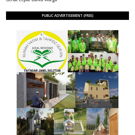
PUBLIC ADVERTISEMENT (FREE)