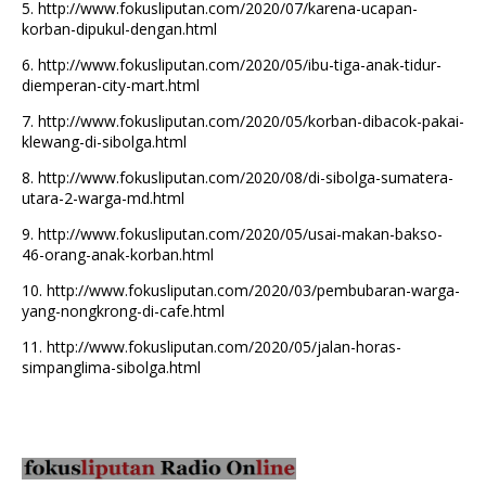
5.
http://www.fokusliputan.com/2020/07/karena-ucapan-
korban-dipukul-dengan.html
6.
http://www.fokusliputan.com/2020/05/ibu-tiga-anak-tidur-
diemperan-city-mart.html
7.
http://www.fokusliputan.com/2020/05/korban-dibacok-pakai-
klewang-di-sibolga.html
8.
http://www.fokusliputan.com/2020/08/di-sibolga-sumatera-
utara-2-warga-md.html
9.
http://www.fokusliputan.com/2020/05/usai-makan-bakso-
46-orang-anak-korban.html
10.
http://www.fokusliputan.com/2020/03/pembubaran-warga-
yang-nongkrong-di-cafe.html
11.
http://www.fokusliputan.com/2020/05/jalan-horas-
simpanglima-sibolga.html