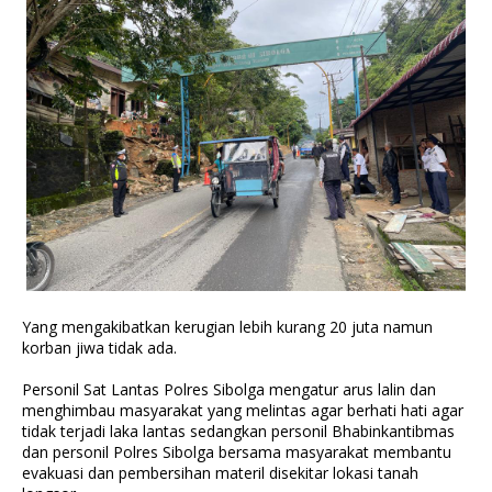
Yang mengakibatkan kerugian lebih kurang 20 juta namun
korban jiwa tidak ada.
Personil Sat Lantas Polres Sibolga mengatur arus lalin dan
menghimbau masyarakat yang melintas agar berhati hati agar
tidak terjadi laka lantas sedangkan personil Bhabinkantibmas
dan personil Polres Sibolga bersama masyarakat membantu
evakuasi dan pembersihan materil disekitar lokasi tanah