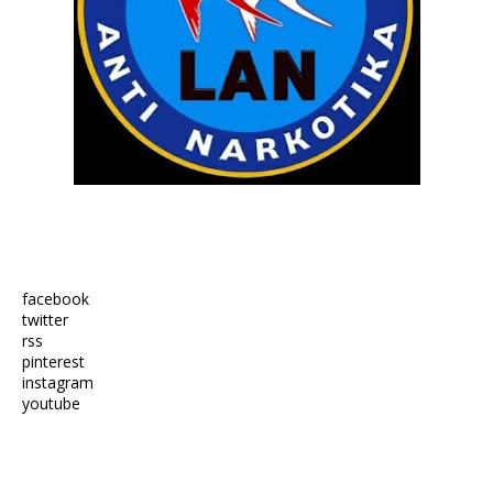
facebook
twitter
rss
pinterest
instagram
youtube