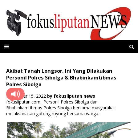
Akibat Tanah Longsor, Ini Yang Dilakukan
Personil Polres Sibolga & Bhabinkamtibmas
Polres Sibolga
November 15, 2022
by
fokusliputan news
fokusliputan.com_ Personil Polres Sibolga dan
Bhabinkamtibmas Polres Sibolga bersama masyarakat
melaksanakan gotong royong bersama warga.