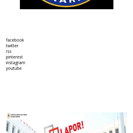
facebook
twitter
rss
pinterest
instagram
youtube