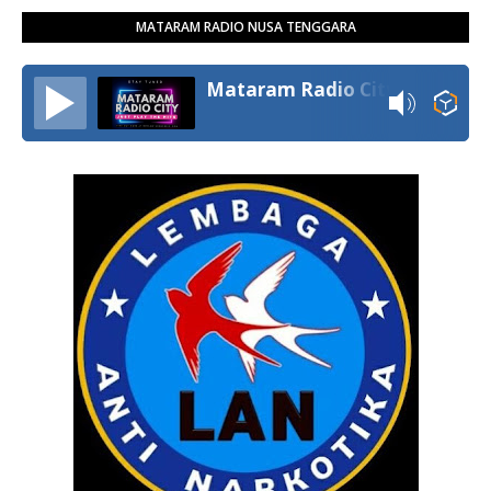
MATARAM RADIO NUSA TENGGARA
Mataram Radio City