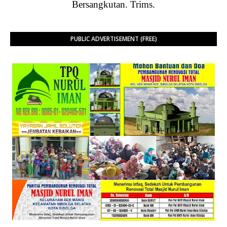
Bersangkutan. Trims.
PUBLIC ADVERTISEMENT (FREE)