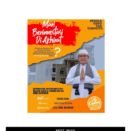
NEXT, READ