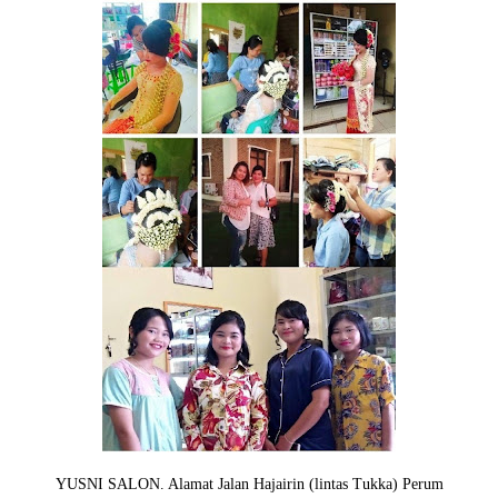
YUSNI SALON. Alamat Jalan Hajairin (lintas Tukka) Perum