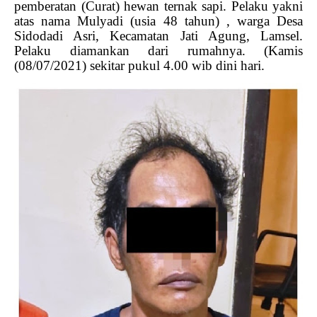
pemberatan (Curat) hewan ternak sapi. Pelaku yakni
atas nama Mulyadi (usia 48 tahun) , warga Desa
Sidodadi Asri, Kecamatan Jati Agung, Lamsel.
Pelaku diamankan dari rumahnya. (Kamis
(08/07/2021) sekitar pukul 4.00 wib dini hari.