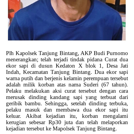
Plh Kapolsek Tanjung Bintang, AKP Budi Purnomo
menerangkan; telah terjadi tindak pidana Curat dua
ekor sapi di dusun Kedaton X blok 1, Desa Jati
Indah, Kecamatan Tanjung Bintang. Dua ekor sapi
warna putih dan berjenis kelamin perempuan tersebut
adalah milik korban atas nama Suderi (67 tahun).
Pelaku melakukan aksi curat tersebut dengan cara
merusak dinding kandang sapi yang terbuat dari
geribik bambu. Sehingga, setelah dinding terbuka,
pelaku masuk dan membawa dua ekor sapi itu
keluar. Akibat kejadian itu, korban mengalami
kerugian sebesar Rp30 juta dan telah melaporkan
kejadian tersebut ke Mapolsek Tanjung Bintang.