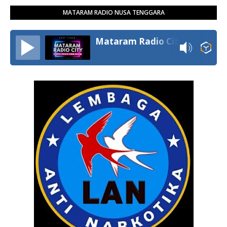
MATARAM RADIO NUSA TENGGARA
Mataram Radio City