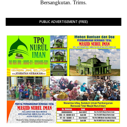
Bersangkutan. Trims.
PUBLIC ADVERTISEMENT (FREE)