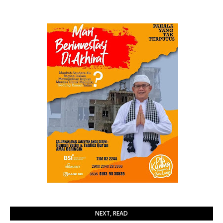
NEXT, READ