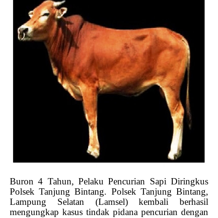
Buron 4 Tahun, Pelaku Pencurian Sapi Diringkus
Polsek Tanjung Bintang. Polsek Tanjung Bintang,
Lampung Selatan (Lamsel) kembali berhasil
mengungkap kasus tindak pidana pencurian dengan