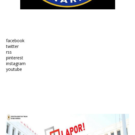
facebook
twitter
rss
pinterest
instagram
youtube