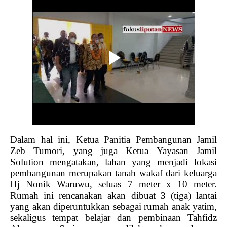
Dalam hal ini, Ketua Panitia Pembangunan Jamil
Zeb Tumori, yang juga Ketua Yayasan Jamil
Solution mengatakan, lahan yang menjadi lokasi
pembangunan merupakan tanah wakaf dari keluarga
Hj Nonik Waruwu, seluas 7 meter x 10 meter.
Rumah ini rencanakan akan dibuat 3 (tiga) lantai
yang akan diperuntukkan sebagai rumah anak yatim,
sekaligus tempat belajar dan pembinaan Tahfidz