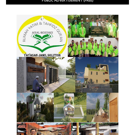
PUBLIC ADVERTISEMENT (FREE)