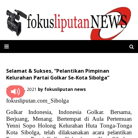
Selamat & Sukses, “Pelantikan Pimpinan
Kelurahan Partai Golkar Se-Kota Sibolga”
Maret 20, 2021
by
fokusliputan news
fokusliputan.com_Sibolga
Golkar Indonesia, Indonesia Golkar. Bersama,
Berjuang, Menang. Bertempat di Aula Pertemuan
Yenni Sopo Holong Kelurahan Huta Tonga-Tonga
Kota Sibolga, telah dilaksanakan acara pelantikan