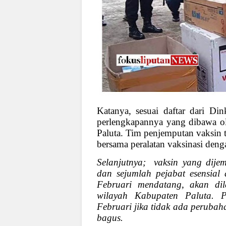
Katanya, sesuai daftar dari Di
perlengkapannya yang dibawa o
Paluta. Tim penjemputan vaksin 
bersama peralatan vaksinasi deng
Selanjutnya; vaksin yang dijem
dan sejumlah pejabat esensial
Februari mendatang, akan dil
wilayah Kabupaten Paluta. P
Februari jika tidak ada perubaha
bagus.