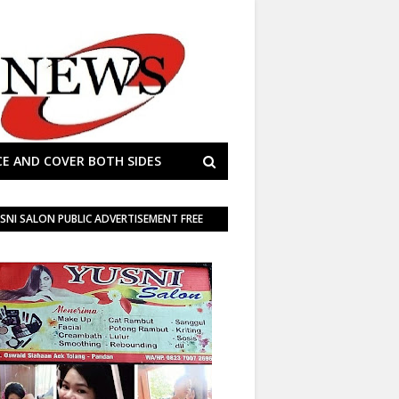
E AND COVER BOTH SIDES
SNI SALON PUBLIC ADVERTISEMENT FREE