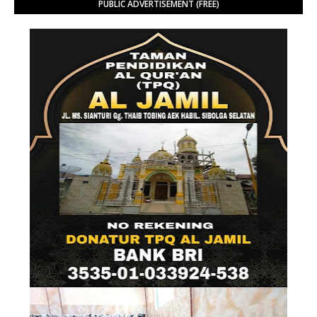
PUBLIC ADVERTISEMENT (FREE)