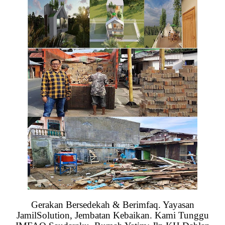
Gerakan Bersedekah & Berimfaq. Yayasan
JamilSolution, Jembatan Kebaikan. Kami Tunggu