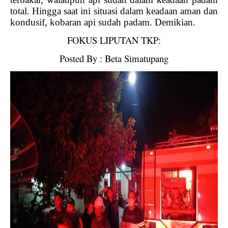
total. Hingga saat ini situasi dalam keadaan aman dan
kondusif, kobaran api sudah padam. Demikian.
FOKUS LIPUTAN TKP:
Posted By : Beta Simatupang