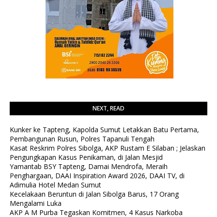
NEXT, READ
Kunker ke Tapteng, Kapolda Sumut Letakkan Batu Pertama,
Pembangunan Rusun, Polres Tapanuli Tengah
Kasat Reskrim Polres Sibolga, AKP Rustam E Silaban ; Jelaskan
Pengungkapan Kasus Penikaman, di Jalan Mesjid
Yamantab BSY Tapteng, Damai Mendrofa, Meraih
Penghargaan, DAAI Inspiration Award 2026, DAAI TV, di
Adimulia Hotel Medan Sumut
Kecelakaan Beruntun di Jalan Sibolga Barus, 17 Orang
Mengalami Luka
AKP A M Purba Tegaskan Komitmen, 4 Kasus Narkoba