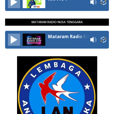
MATARAM RADIO NUSA TENGGARA
Mataram Radio City