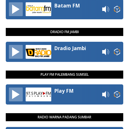
Batam FM
DRADIO FM JAMBI
Dradio Jambi
PLAY FM PALEMBANG SUMSEL
Play FM
RADIO WARNA PADANG SUMBAR