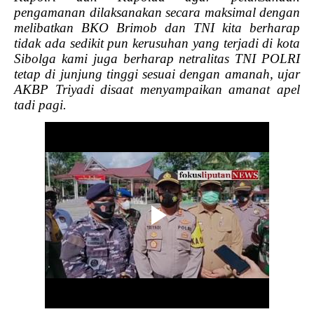
pengamanan dilaksanakan secara maksimal dengan
melibatkan BKO Brimob dan TNI kita berharap
tidak ada sedikit pun kerusuhan yang terjadi di kota
Sibolga kami juga berharap netralitas TNI POLRI
tetap di junjung tinggi sesuai dengan amanah, ujar
AKBP Triyadi disaat menyampaikan amanat apel
tadi pagi.