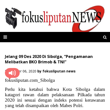
Jelang 09 Des 2020 Di Sibolga, “Pengamanan
Melibatkan BKO Brimob & TNI”
Desember 06, 2020
by
fokusliputan news
fokusliputan.com_Sibolga
Perlu kita ketahui bahwa Kota Sibolga dalam
katagori rawan dalam pelaksanaan Pilkada tahun
2020 ini sesuai dengan indeks potensi kerawanan
yang telah disampaikan oleh Mabes Polri.