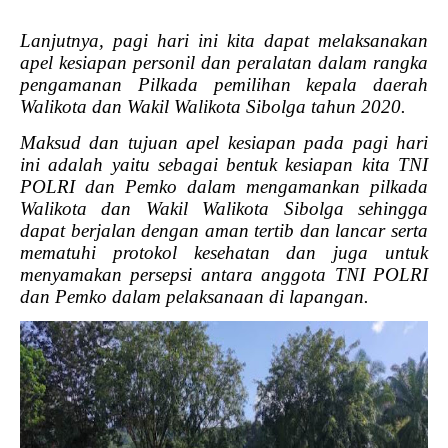
Lanjutnya, pagi hari ini kita dapat melaksanakan
apel kesiapan personil dan peralatan dalam rangka
pengamanan Pilkada pemilihan kepala daerah
Walikota dan Wakil Walikota Sibolga tahun 2020.
Maksud dan tujuan apel kesiapan pada pagi hari
ini adalah yaitu sebagai bentuk kesiapan kita TNI
POLRI dan Pemko dalam mengamankan pilkada
Walikota dan Wakil Walikota Sibolga sehingga
dapat berjalan dengan aman tertib dan lancar serta
mematuhi protokol kesehatan dan juga untuk
menyamakan persepsi antara anggota TNI POLRI
dan Pemko dalam pelaksanaan di lapangan.