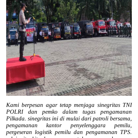
Kami berpesan agar tetap menjaga sinegritas TNI
POLRI dan pemko dalam tugas pengamanan
Pilkada. sinegritas ini di mulai dari patroli bersama,
pengamanan kantor penyelenggara pemilu,
pergeseran logistik pemilu dan pengamanan TPS.