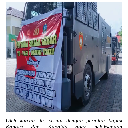
Oleh karena itu, sesuai dengan perintah bapak
Kapolri dan Kapolda agar pelaksanaan