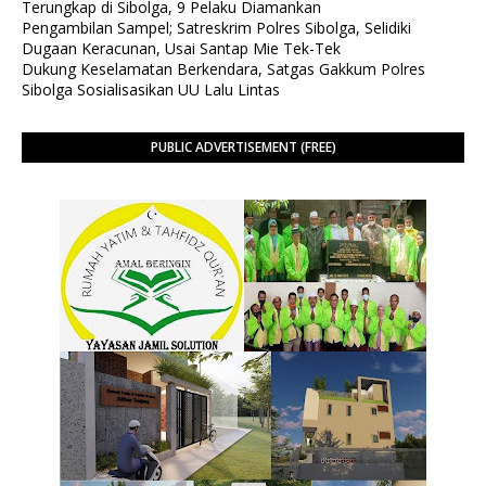
Terungkap di Sibolga, 9 Pelaku Diamankan
Pengambilan Sampel; Satreskrim Polres Sibolga, Selidiki
Dugaan Keracunan, Usai Santap Mie Tek-Tek
Dukung Keselamatan Berkendara, Satgas Gakkum Polres
Sibolga Sosialisasikan UU Lalu Lintas
PUBLIC ADVERTISEMENT (FREE)