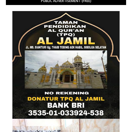
PUBLIC ADVERTISEMENT (FREE)