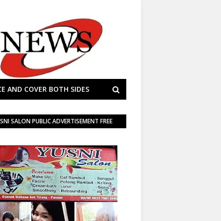
E AND COVER BOTH SIDES
SNI SALON PUBLIC ADVERTISEMENT FREE