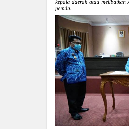
kepala daerah atau melibatkan 
pemda.