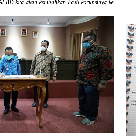
APBD kita akan kembalikan hasil korupsinya ke