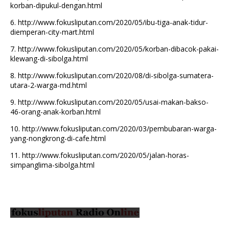
korban-dipukul-dengan.html
6.
http://www.fokusliputan.com/2020/05/ibu-tiga-anak-tidur-
diemperan-city-mart.html
7.
http://www.fokusliputan.com/2020/05/korban-dibacok-pakai-
klewang-di-sibolga.html
8.
http://www.fokusliputan.com/2020/08/di-sibolga-sumatera-
utara-2-warga-md.html
9.
http://www.fokusliputan.com/2020/05/usai-makan-bakso-
46-orang-anak-korban.html
10.
http://www.fokusliputan.com/2020/03/pembubaran-warga-
yang-nongkrong-di-cafe.html
11.
http://www.fokusliputan.com/2020/05/jalan-horas-
simpanglima-sibolga.html