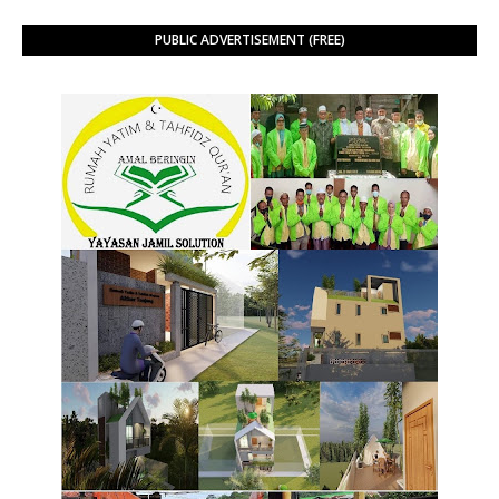
PUBLIC ADVERTISEMENT (FREE)