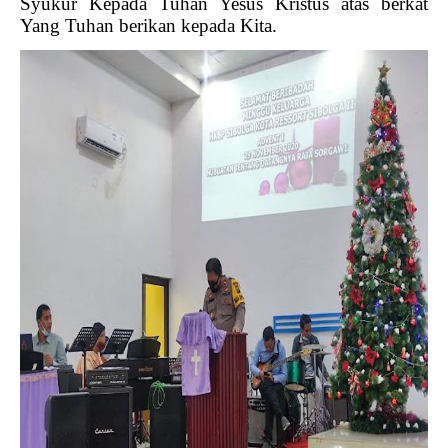
Syukur Kepada Tuhan Yesus Kristus atas berkat
Yang Tuhan berikan kepada Kita.