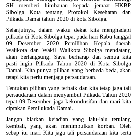
SH memberi himbauan kepada jemaat HKBP
Sibolga Kota tentang Protokol Kesehatan dan
Pilkada Damai tahun 2020 di kota Sibolga.
Selanjutnya, dalam waktu dekat kita menghadapi
pilkada di Kota Sibolga tepat pada hari Rabu tanggal
09 Desember 2020 Pemilihan Kepala daerah
Walikota dan Wakil Walikota Sibolga mendatang
akan berlangsung. Saya berharap dan semua kita
pasti ingin Pilkada Tahun 2020 di Kota Sibolga
Damai. Kita punya pilihan yang berbeda-beda, akan
tetapi kita perlu menjaga persaudaraan.
Tentukan pilihan yang terbaik dan kita tetap jaga tali
persaudaraan dalam menyambut Pilkada Tahun 2020
tepat 09 Desember, jaga kekondusifan dan mari kita
ciptakan Pemilukada Damai.
Jangan biarkan kejadian yang lalu-lalu terulang
kembali, yang akan menimbulkan korban. Oleh
sebap itu mari Kita jaga tali persaudaraan kita serta