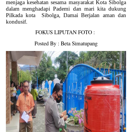
menjaga kesehatan sesama masyarakat Kota Sibolga
dalam menghadapi Pademi dan mari kita dukung
Pilkada kota Sibolga, Damai Berjalan aman dan
kondusif.
FOKUS LIPUTAN FOTO :
Posted By : Beta Simatupang