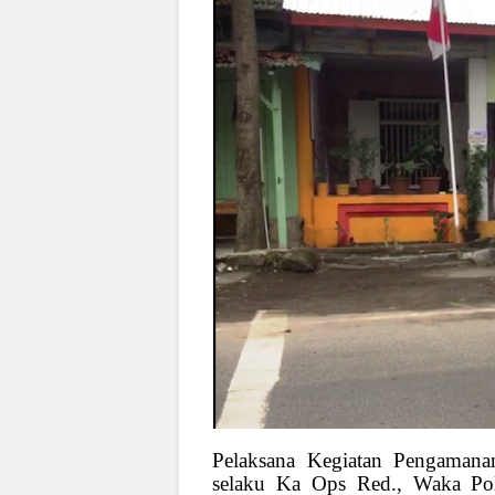
Pelaksana Kegiatan Pengaman
selaku Ka Ops Red., Waka Po