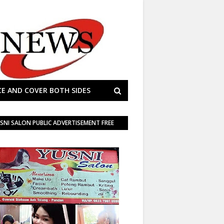
E AND COVER BOTH SIDES
SNI SALON PUBLIC ADVERTISEMENT FREE