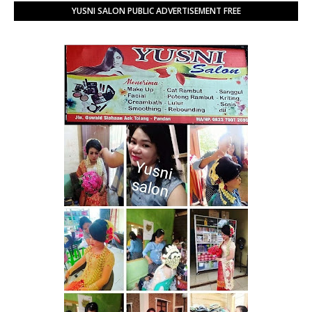
YUSNI SALON PUBLIC ADVERTISEMENT FREE