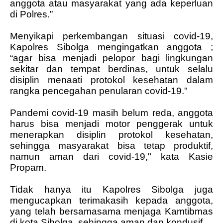
anggota atau masyarakat yang ada keperluan
di Polres.”
Menyikapi perkembangan situasi covid-19,
Kapolres Sibolga mengingatkan anggota ;
“agar bisa menjadi pelopor bagi lingkungan
sekitar dan tempat berdinas, untuk selalu
disiplin menaati protokol kesehatan dalam
rangka pencegahan penularan covid-19."
Pandemi covid-19 masih belum reda, anggota
harus bisa menjadi motor penggerak untuk
menerapkan disiplin protokol kesehatan,
sehingga masyarakat bisa tetap produktif,
namun aman dari covid-19," kata Kasie
Propam.
Tidak hanya itu Kapolres Sibolga juga
mengucapkan terimakasih kepada anggota,
yang telah bersamasama menjaga Kamtibmas
di kota Sibolga, sehingga aman dan kondusif.