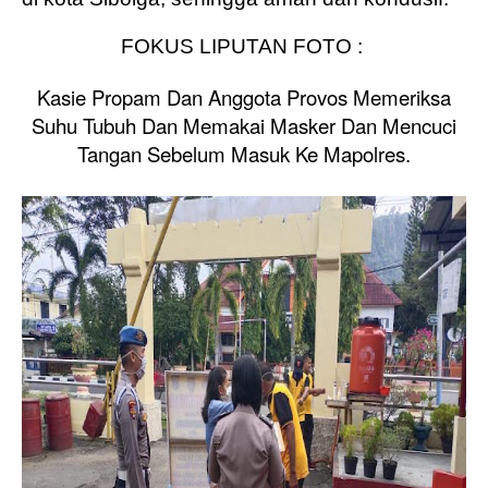
FOKUS LIPUTAN FOTO :
Kasie Propam Dan Anggota Provos Memeriksa
Suhu Tubuh Dan Memakai Masker Dan Mencuci
Tangan Sebelum Masuk Ke Mapolres.