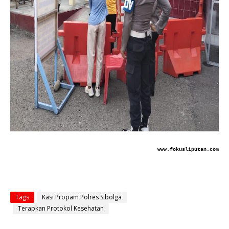
www.fokusliputan.com
Tags
Kasi Propam Polres Sibolga
Terapkan Protokol Kesehatan