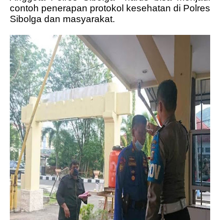
contoh penerapan protokol kesehatan di Polres
Sibolga dan masyarakat.