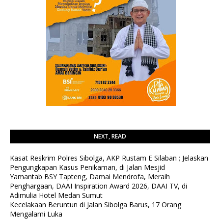
NEXT, READ
Kasat Reskrim Polres Sibolga, AKP Rustam E Silaban ; Jelaskan
Pengungkapan Kasus Penikaman, di Jalan Mesjid
Yamantab BSY Tapteng, Damai Mendrofa, Meraih
Penghargaan, DAAI Inspiration Award 2026, DAAI TV, di
Adimulia Hotel Medan Sumut
Kecelakaan Beruntun di Jalan Sibolga Barus, 17 Orang
Mengalami Luka