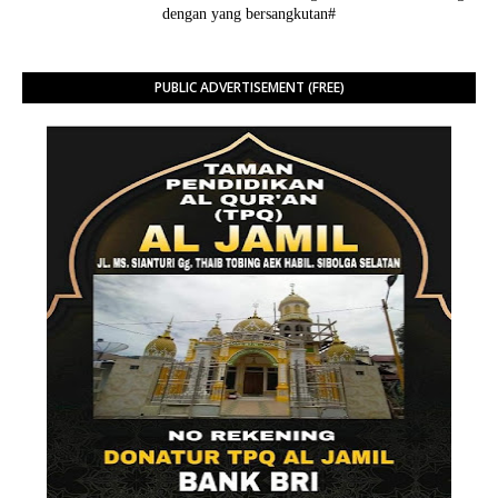
dengan yang bersangkutan#
PUBLIC ADVERTISEMENT (FREE)