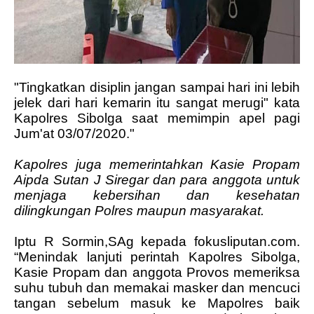
"Tingkatkan disiplin jangan sampai hari ini lebih
jelek dari hari kemarin itu sangat merugi" kata
Kapolres Sibolga saat memimpin apel pagi
Jum'at 03/07/2020."
Kapolres juga memerintahkan Kasie Propam
Aipda Sutan J Siregar dan para anggota untuk
menjaga kebersihan dan kesehatan
dilingkungan Polres maupun masyarakat.
Iptu R Sormin,SAg kepada fokusliputan.com.
“Menindak lanjuti perintah Kapolres Sibolga,
Kasie Propam dan anggota Provos memeriksa
suhu tubuh dan memakai masker dan mencuci
tangan sebelum masuk ke Mapolres baik