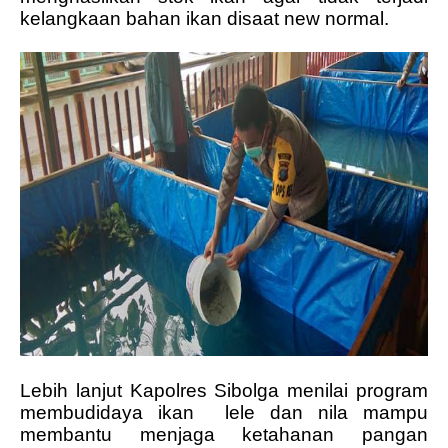
kelangkaan bahan ikan disaat new normal.
Lebih lanjut Kapolres Sibolga menilai program
membudidaya ikan
lele dan nila mampu
membantu menjaga ketahanan pangan