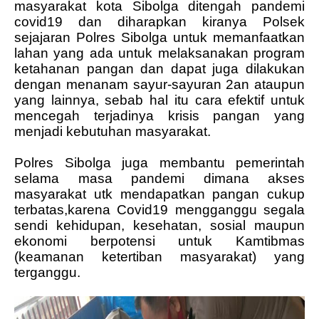
masyarakat kota Sibolga ditengah pandemi
covid19 dan diharapkan kiranya Polsek
sejajaran Polres Sibolga untuk memanfaatkan
lahan yang ada untuk melaksanakan program
ketahanan pangan dan dapat juga dilakukan
dengan menanam sayur-sayuran 2an ataupun
yang lainnya, sebab hal itu cara efektif untuk
mencegah terjadinya krisis pangan yang
menjadi kebutuhan masyarakat.
Polres Sibolga juga membantu pemerintah
selama masa pandemi dimana akses
masyarakat utk mendapatkan pangan cukup
terbatas,karena Covid19 mengganggu segala
sendi kehidupan, kesehatan, sosial maupun
ekonomi berpotensi untuk Kamtibmas
(keamanan ketertiban masyarakat) yang
terganggu.