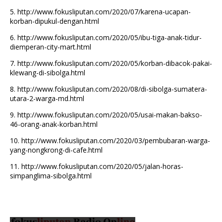
5.
http://www.fokusliputan.com/2020/07/karena-ucapan-
korban-dipukul-dengan.html
6.
http://www.fokusliputan.com/2020/05/ibu-tiga-anak-tidur-
diemperan-city-mart.html
7.
http://www.fokusliputan.com/2020/05/korban-dibacok-pakai-
klewang-di-sibolga.html
8.
http://www.fokusliputan.com/2020/08/di-sibolga-sumatera-
utara-2-warga-md.html
9.
http://www.fokusliputan.com/2020/05/usai-makan-bakso-
46-orang-anak-korban.html
10.
http://www.fokusliputan.com/2020/03/pembubaran-warga-
yang-nongkrong-di-cafe.html
11.
http://www.fokusliputan.com/2020/05/jalan-horas-
simpanglima-sibolga.html