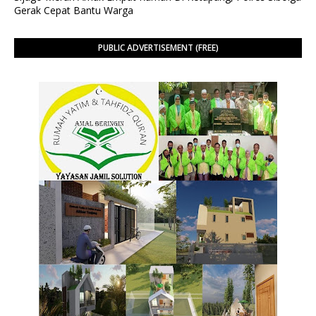
Gerak Cepat Bantu Warga
PUBLIC ADVERTISEMENT (FREE)