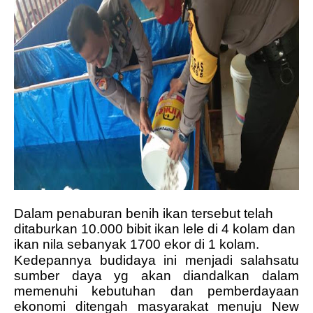
Dalam penaburan benih ikan tersebut telah
ditaburkan 10.000 bibit ikan lele di 4 kolam dan
ikan nila sebanyak 1700 ekor di 1 kolam.
Kedepannya budidaya ini menjadi salahsatu
sumber daya yg akan diandalkan dalam
memenuhi kebutuhan dan pemberdayaan
ekonomi ditengah masyarakat menuju New