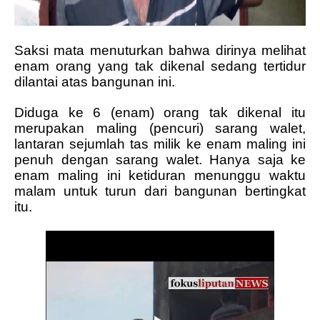
Saksi mata menuturkan bahwa dirinya melihat
enam orang yang tak dikenal sedang tertidur
dilantai atas bangunan ini.
Diduga ke 6 (enam) orang tak dikenal itu
merupakan maling (pencuri) sarang walet,
lantaran sejumlah tas milik ke enam maling ini
penuh dengan sarang walet. Hanya saja ke
enam maling ini ketiduran menunggu waktu
malam untuk turun dari bangunan bertingkat
itu.