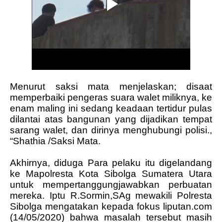
Menurut saksi mata menjelaskan; disaat
memperbaiki pengeras suara walet miliknya, ke
enam maling ini sedang keadaan tertidur pulas
dilantai atas bangunan yang dijadikan tempat
sarang walet, dan dirinya menghubungi polisi.,
“Shathia /Saksi Mata.
Akhirnya, diduga Para pelaku itu digelandang
ke Mapolresta Kota Sibolga Sumatera Utara
untuk mempertanggungjawabkan perbuatan
mereka. Iptu R.Sormin,SAg mewakili Polresta
Sibolga mengatakan kepada fokus liputan.com
(14/05/2020)_bahwa masalah tersebut masih