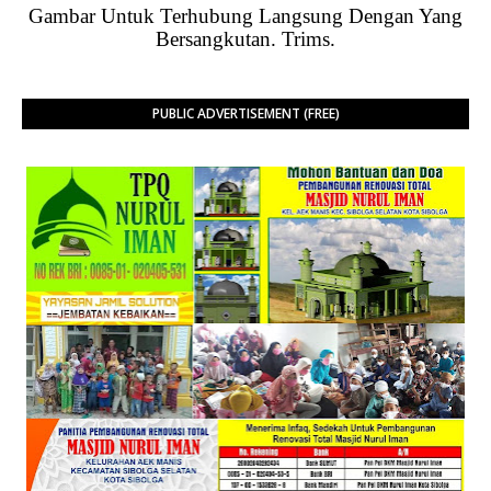
Gambar Untuk Terhubung Langsung Dengan Yang
Bersangkutan. Trims.
PUBLIC ADVERTISEMENT (FREE)