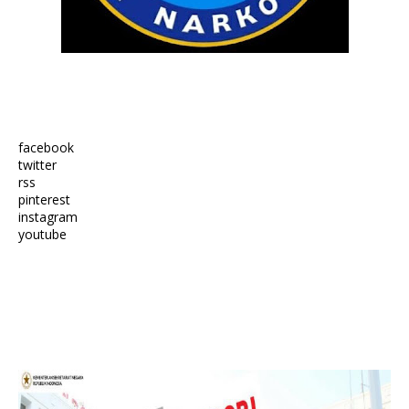
facebook
twitter
rss
pinterest
instagram
youtube