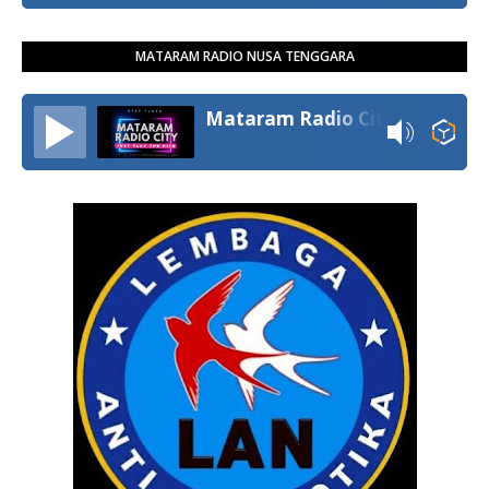
MATARAM RADIO NUSA TENGGARA
Mataram Radio City