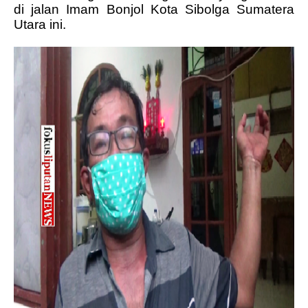
di jalan Imam Bonjol Kota Sibolga Sumatera
Utara ini.