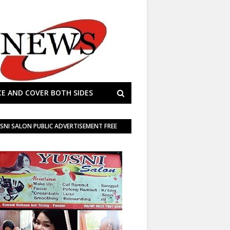
E AND COVER BOTH SIDES
SNI SALON PUBLIC ADVERTISEMENT FREE