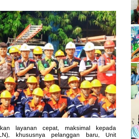
ikan layanan cepat, maksimal kepada
LN), khususnya pelanggan baru, Unit