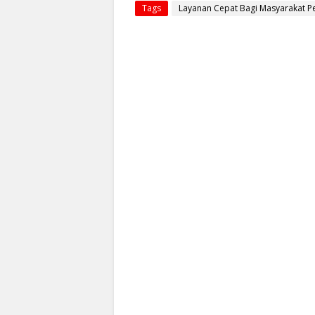
Tags
Layanan Cepat Bagi Masyarakat P