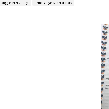
elanggan PLN Sibolga
Pemasangan Meteran Baru