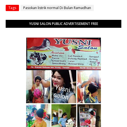
Tags
Pasokan listrik normal Di Bulan Ramadhan
YUSNI SALON PUBLIC ADVERTISEMENT FREE