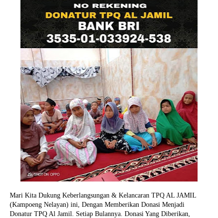
Mari Kita Dukung Keberlangsungan & Kelancaran TPQ AL JAMIL
(Kampoeng Nelayan) ini, Dengan Memberikan Donasi Menjadi
Donatur TPQ Al Jamil. Setiap Bulannya. Donasi Yang Diberikan,