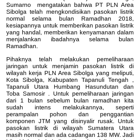
Sumarno
mengatakan bahwa
PT PLN Area
Sibolga telah mengkondisikan pasokan listrik
normal selama bulan Ramadhan 2018,
kesiapannya untuk memberikan pasokan listrik
yang handal, memberikan kenyamanan dalam
menjalankan ibadahnya selama bulan
Ramadhan.
Pihaknya telah melakukan pemeliharaan
jaringan untuk menjamin pasokan listrik di
wilayah kerja PLN Area Sibolga yang meliputi,
Kota Sibolga, Kabupaten Tapanuli Tengah ,
Tapanuli Utara Humbang Hasundutan dan
Toba Samosir .
Untuk pemeliharaan jaringan
dari 1 bulan sebelum bulan ramadhan kita
sudah intens melakukannya, seperti
perampalan pohon dan penggantian
komponen JTM yang disinyalir rusak.
Untuk
pasokan listrik di wilayah Sumatera Utara
masih normal dan ada cadangan 138 MW. Jadi