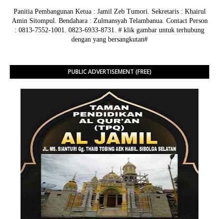
Panitia Pembangunan Ketua : Jamil Zeb Tumori. Sekretaris : Khairul
Amin Sitompul. Bendahara : Zulmansyah Telambanua.
Contact Person
: 0813-7552-1001. 0823-6933-8731.
# klik gambar untuk terhubung
dengan yang bersangkutan#
PUBLIC ADVERTISEMENT (FREE)