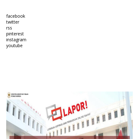
facebook
twitter
rss
pinterest
instagram
youtube