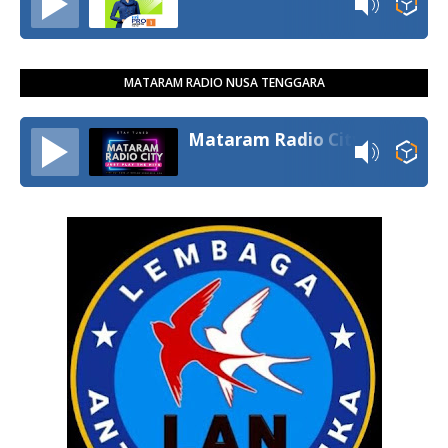
MATARAM RADIO NUSA TENGGARA
Mataram Radio City