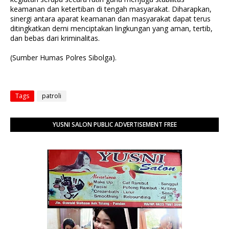
keamanan dan ketertiban di tengah masyarakat. Diharapkan,
sinergi antara aparat keamanan dan masyarakat dapat terus
ditingkatkan demi menciptakan lingkungan yang aman, tertib,
dan bebas dari kriminalitas.
(Sumber Humas Polres Sibolga).
Tags
patroli
YUSNI SALON PUBLIC ADVERTISEMENT FREE