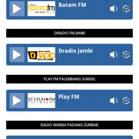
Batam FM
DRADIO FM JAMBI
Dradio Jambi
PLAY FM PALEMBANG SUMSEL
Play FM
RADIO WARNA PADANG SUMBAR