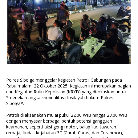
Polres Sibolga menggelar kegiatan Patroli Gabungan pada
Rabu malam, 22 Oktober 2025. Kegiatan ini merupakan bagian
dari Kegiatan Rutin Kepolisian (KRYD) yang difokuskan untuk
*menekan angka kriminalitas di wilayah hukum Polres
Sibolga*.
Patroli dilaksanakan mulai pukul 22.00 WIB hingga 23.00 WIB
dengan menyasar berbagai bentuk potensi gangguan
keamanan, seperti aksi geng motor, balap liar, tawuran
remaja, tindak kejahatan 3C (Curat, Curas, dan Curanmor),