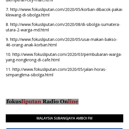
7.
http://www.fokusliputan.com/2020/05/korban-dibacok-pakai-
klewang-di-sibolga.html
8.
http://www.fokusliputan.com/2020/08/di-sibolga-sumatera-
utara-2-warga-md.html
9.
http://www.fokusliputan.com/2020/05/usai-makan-bakso-
46-orang-anak-korban.html
10.
http://www.fokusliputan.com/2020/03/pembubaran-warga-
yang-nongkrong-di-cafe.html
11.
http://www.fokusliputan.com/2020/05/jalan-horas-
simpanglima-sibolga.html
MALAYSIA SUBANGJAYA AMBOI FM