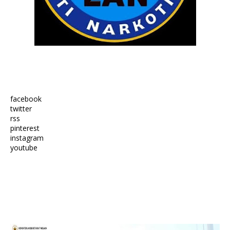
facebook
twitter
rss
pinterest
instagram
youtube