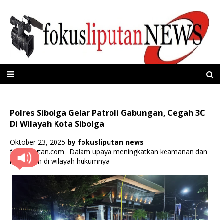
Polres Sibolga Gelar Patroli Gabungan, Cegah 3C
Di Wilayah Kota Sibolga
Oktober 23, 2025
by
fokusliputan news
fokusliputan.com_ Dalam upaya meningkatkan keamanan dan
ketertiban di wilayah hukumnya