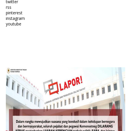
twitter
rss
pinterest
instagram
youtube