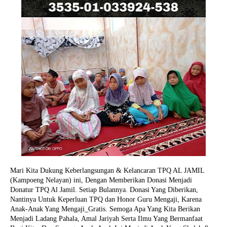
Mari Kita Dukung Keberlangsungan & Kelancaran TPQ AL JAMIL
(Kampoeng Nelayan) ini, Dengan Memberikan Donasi Menjadi
Donatur TPQ Al Jamil. Setiap Bulannya. Donasi Yang Diberikan,
Nantinya Untuk Keperluan TPQ dan Honor Guru Mengaji, Karena
Anak-Anak Yang Mengaji_Gratis. Semoga Apa Yang Kita Berikan
Menjadi Ladang Pahala, Amal Jariyah Serta Ilmu Yang Bermanfaat