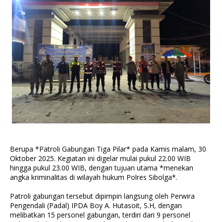
Berupa *Patroli Gabungan Tiga Pilar* pada Kamis malam, 30
Oktober 2025. Kegiatan ini digelar mulai pukul 22.00 WIB
hingga pukul 23.00 WIB, dengan tujuan utama *menekan
angka kriminalitas di wilayah hukum Polres Sibolga*.
Patroli gabungan tersebut dipimpin langsung oleh Perwira
Pengendali (Padal) IPDA Boy A. Hutasoit, S.H, dengan
melibatkan 15 personel gabungan, terdiri dari 9 personel