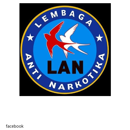
facebook