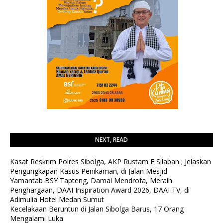
NEXT, READ
Kasat Reskrim Polres Sibolga, AKP Rustam E Silaban ; Jelaskan
Pengungkapan Kasus Penikaman, di Jalan Mesjid
Yamantab BSY Tapteng, Damai Mendrofa, Meraih
Penghargaan, DAAI Inspiration Award 2026, DAAI TV, di
Adimulia Hotel Medan Sumut
Kecelakaan Beruntun di Jalan Sibolga Barus, 17 Orang
Mengalami Luka