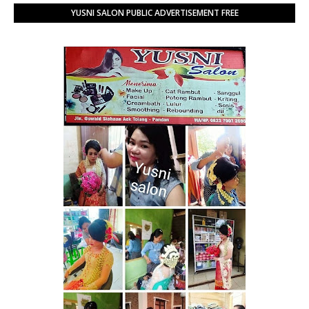
YUSNI SALON PUBLIC ADVERTISEMENT FREE