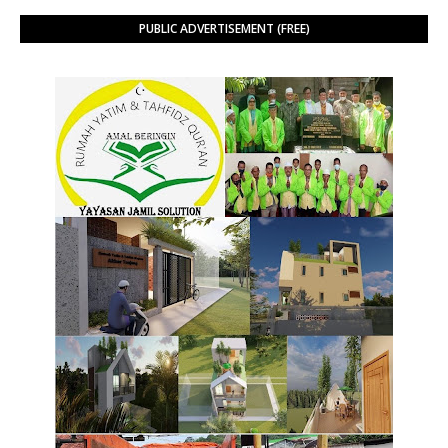
PUBLIC ADVERTISEMENT (FREE)