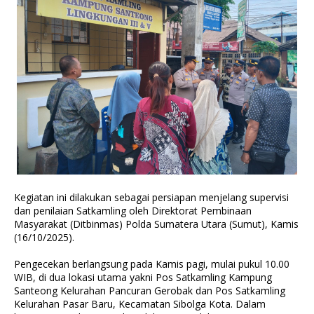
Kegiatan ini dilakukan sebagai persiapan menjelang supervisi
dan penilaian Satkamling oleh Direktorat Pembinaan
Masyarakat (Ditbinmas) Polda Sumatera Utara (Sumut), Kamis
(16/10/2025).
Pengecekan berlangsung pada Kamis pagi, mulai pukul 10.00
WIB, di dua lokasi utama yakni Pos Satkamling Kampung
Santeong Kelurahan Pancuran Gerobak dan Pos Satkamling
Kelurahan Pasar Baru, Kecamatan Sibolga Kota. Dalam