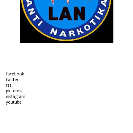
facebook
twitter
rss
pinterest
instagram
youtube