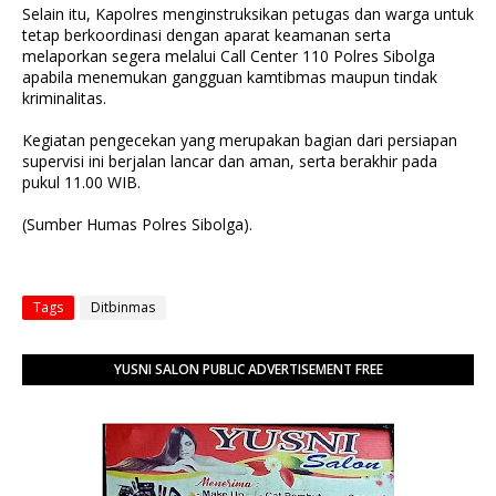
Selain itu, Kapolres menginstruksikan petugas dan warga untuk
tetap berkoordinasi dengan aparat keamanan serta
melaporkan segera melalui Call Center 110 Polres Sibolga
apabila menemukan gangguan kamtibmas maupun tindak
kriminalitas.
Kegiatan pengecekan yang merupakan bagian dari persiapan
supervisi ini berjalan lancar dan aman, serta berakhir pada
pukul 11.00 WIB.
(Sumber Humas Polres Sibolga).
Tags
Ditbinmas
YUSNI SALON PUBLIC ADVERTISEMENT FREE